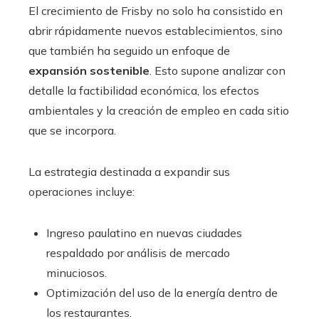
El crecimiento de Frisby no solo ha consistido en
abrir rápidamente nuevos establecimientos, sino
que también ha seguido un enfoque de
expansión sostenible
. Esto supone analizar con
detalle la factibilidad económica, los efectos
ambientales y la creación de empleo en cada sitio
que se incorpora.
La estrategia destinada a expandir sus
operaciones incluye:
Ingreso paulatino en nuevas ciudades
respaldado por análisis de mercado
minuciosos.
Optimización del uso de la energía dentro de
los restaurantes.