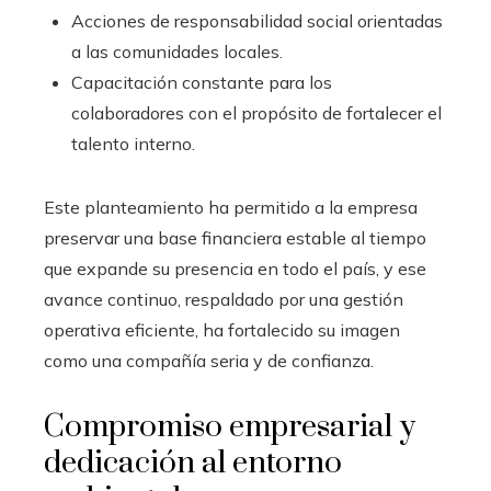
Acciones de responsabilidad social orientadas
a las comunidades locales.
Capacitación constante para los
colaboradores con el propósito de fortalecer el
talento interno.
Este planteamiento ha permitido a la empresa
preservar una base financiera estable al tiempo
que expande su presencia en todo el país, y ese
avance continuo, respaldado por una gestión
operativa eficiente, ha fortalecido su imagen
como una compañía seria y de confianza.
Compromiso empresarial y
dedicación al entorno