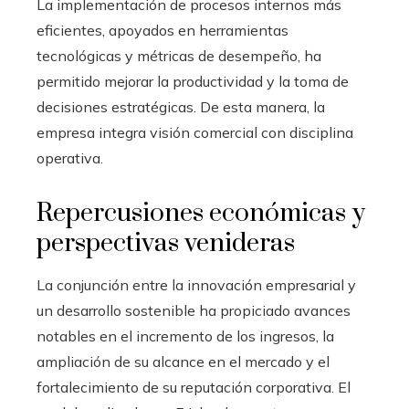
La implementación de procesos internos más
eficientes, apoyados en herramientas
tecnológicas y métricas de desempeño, ha
permitido mejorar la productividad y la toma de
decisiones estratégicas. De esta manera, la
empresa integra visión comercial con disciplina
operativa.
Repercusiones económicas y
perspectivas venideras
La conjunción entre la innovación empresarial y
un desarrollo sostenible ha propiciado avances
notables en el incremento de los ingresos, la
ampliación de su alcance en el mercado y el
fortalecimiento de su reputación corporativa. El