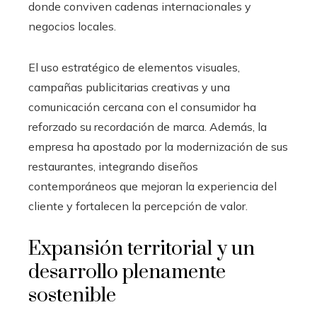
donde conviven cadenas internacionales y
negocios locales.
El uso estratégico de elementos visuales,
campañas publicitarias creativas y una
comunicación cercana con el consumidor ha
reforzado su recordación de marca. Además, la
empresa ha apostado por la modernización de sus
restaurantes, integrando diseños
contemporáneos que mejoran la experiencia del
cliente y fortalecen la percepción de valor.
Expansión territorial y un
desarrollo plenamente
sostenible