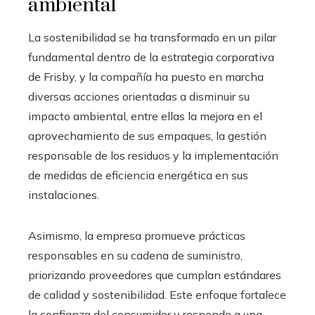
ambiental
La sostenibilidad se ha transformado en un pilar
fundamental dentro de la estrategia corporativa
de Frisby, y la compañía ha puesto en marcha
diversas acciones orientadas a disminuir su
impacto ambiental, entre ellas la mejora en el
aprovechamiento de sus empaques, la gestión
responsable de los residuos y la implementación
de medidas de eficiencia energética en sus
instalaciones.
Asimismo, la empresa promueve prácticas
responsables en su cadena de suministro,
priorizando proveedores que cumplan estándares
de calidad y sostenibilidad. Este enfoque fortalece
la confianza del consumidor y responde a una