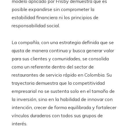
modelo aplicado por Frisby demuestra que es
posible expandirse sin comprometer la
estabilidad financiera ni los principios de
responsabilidad social.
La compañía, con una estrategia definida que se
ajusta de manera continua y busca generar valor
para sus clientes y comunidades, se consolida
como un referente dentro del sector de
restaurantes de servicio rápido en Colombia. Su
trayectoria demuestra que la competitividad
empresarial no se sustenta solo en el tamaño de
la inversión, sino en la habilidad de innovar con
intención, crecer de forma equilibrada y fortalecer
vínculos duraderos con todos sus grupos de
interés.