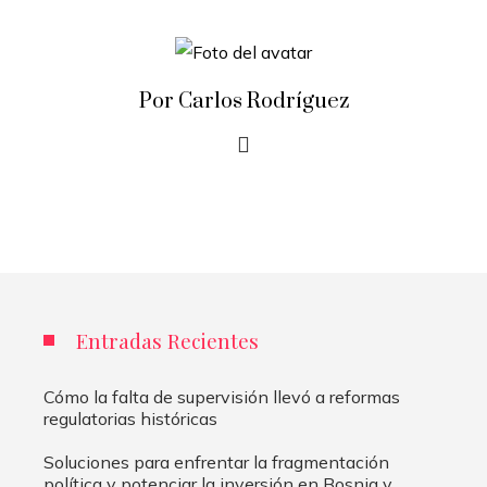
Por Carlos Rodríguez
Entradas Recientes
Cómo la falta de supervisión llevó a reformas
regulatorias históricas
Soluciones para enfrentar la fragmentación
política y potenciar la inversión en Bosnia y