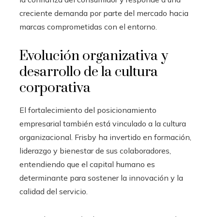
creciente demanda por parte del mercado hacia
marcas comprometidas con el entorno.
Evolución organizativa y
desarrollo de la cultura
corporativa
El fortalecimiento del posicionamiento
empresarial también está vinculado a la cultura
organizacional. Frisby ha invertido en formación,
liderazgo y bienestar de sus colaboradores,
entendiendo que el capital humano es
determinante para sostener la innovación y la
calidad del servicio.