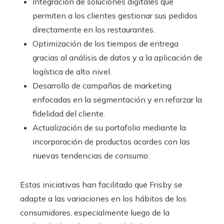
Integración de soluciones digitales que
permiten a los clientes gestionar sus pedidos
directamente en los restaurantes.
Optimización de los tiempos de entrega
gracias al análisis de datos y a la aplicación de
logística de alto nivel.
Desarrollo de campañas de marketing
enfocadas en la segmentación y en reforzar la
fidelidad del cliente.
Actualización de su portafolio mediante la
incorporación de productos acordes con las
nuevas tendencias de consumo.
Estas iniciativas han facilitado que Frisby se
adapte a las variaciones en los hábitos de los
consumidores, especialmente luego de la