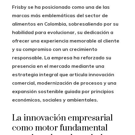
Frisby se ha posicionado como una de las
marcas más emblemáticas del sector de
alimentos en Colombia, sobresaliendo por su
habilidad para evolucionar, su dedicación a
ofrecer una experiencia memorable al cliente
y su compromiso con un crecimiento
responsable. La empresa ha reforzado su
presencia en el mercado mediante una
estrategia integral que articula innovación
comercial, modernización de procesos y una
expansión sostenible guiada por principios
económicos, sociales y ambientales.
La innovación empresarial
como motor fundamental