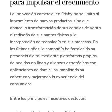
para impulsar el crecimiento
La innovación comercial en Frisby no se limita al
lanzamiento de nuevos productos, sino que
abarca la transformación de sus canales de venta,
el rediseño de sus puntos físicos y la
incorporación de tecnología en sus procesos. En
los últimos años, la compañía ha fortalecido su
presencia digital mediante plataformas propias
de pedidos en línea y alianzas estratégicas con
aplicaciones de domicilios, ampliando su
cobertura y mejorando la experiencia del
consumidor.
Entre las principales iniciativas destacan: