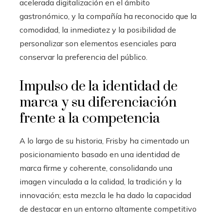
acelerada digitalización en el ámbito
gastronómico, y la compañía ha reconocido que la
comodidad, la inmediatez y la posibilidad de
personalizar son elementos esenciales para
conservar la preferencia del público.
Impulso de la identidad de
marca y su diferenciación
frente a la competencia
A lo largo de su historia, Frisby ha cimentado un
posicionamiento basado en una identidad de
marca firme y coherente, consolidando una
imagen vinculada a la calidad, la tradición y la
innovación; esta mezcla le ha dado la capacidad
de destacar en un entorno altamente competitivo