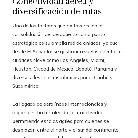
Conectividad aérea y
diversificación de rutas
Uno de los factores que ha favorecido la
consolidación del aeropuerto como punto
estratégico es su amplia red de enlaces, ya que
desde El Salvador se gestionan vuelos directos a
ciudades clave como Los Ángeles, Miami,
Houston, Ciudad de México, Bogotá, Panamá y
diversos destinos distribuidos por el Caribe y
Sudamérica.
La llegada de aerolíneas internacionales y
regionales ha fortalecido la conectividad,
permitiendo escalas ágiles para quienes se
desplazan entre el norte y el sur del continente,