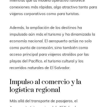
mientras que su modelo operativo favorece
conexiones más rápidas, algo atractivo tanto para
viajeros corporativos como para turistas.
Además, la ampliación de los destinos ha
impulsado aún más el turismo y ha dinamizado la
economía nacional. El aeropuerto actúa no solo
como punto de conexión, sino también como
acceso principal para viajeros atraídos por las
playas del Pacífico, el turismo cultural y los
recorridos naturales de El Salvador.
Impulso al comercio y la
logística regional
Más allá del transporte de pasajeros, el