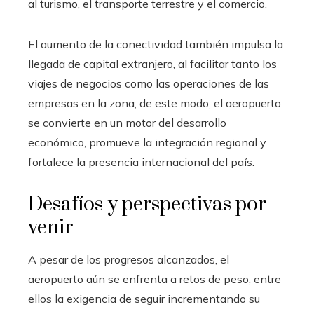
al turismo, el transporte terrestre y el comercio.
El aumento de la conectividad también impulsa la
llegada de capital extranjero, al facilitar tanto los
viajes de negocios como las operaciones de las
empresas en la zona; de este modo, el aeropuerto
se convierte en un motor del desarrollo
económico, promueve la integración regional y
fortalece la presencia internacional del país.
Desafíos y perspectivas por
venir
A pesar de los progresos alcanzados, el
aeropuerto aún se enfrenta a retos de peso, entre
ellos la exigencia de seguir incrementando su