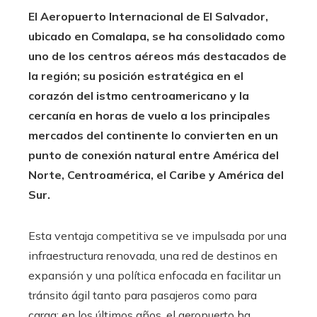
El Aeropuerto Internacional de El Salvador,
ubicado en Comalapa, se ha consolidado como
uno de los centros aéreos más destacados de
la región; su posición estratégica en el
corazón del istmo centroamericano y la
cercanía en horas de vuelo a los principales
mercados del continente lo convierten en un
punto de conexión natural entre América del
Norte, Centroamérica, el Caribe y América del
Sur.
Esta ventaja competitiva se ve impulsada por una
infraestructura renovada, una red de destinos en
expansión y una política enfocada en facilitar un
tránsito ágil tanto para pasajeros como para
carga; en los últimos años, el aeropuerto ha