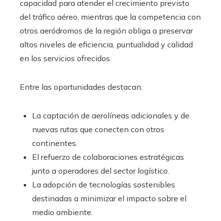
capacidad para atender el crecimiento previsto
del tráfico aéreo, mientras que la competencia con
otros aeródromos de la región obliga a preservar
altos niveles de eficiencia, puntualidad y calidad
en los servicios ofrecidos.
Entre las oportunidades destacan:
La captación de aerolíneas adicionales y de
nuevas rutas que conecten con otros
continentes.
El refuerzo de colaboraciones estratégicas
junto a operadores del sector logístico.
La adopción de tecnologías sostenibles
destinadas a minimizar el impacto sobre el
medio ambiente.