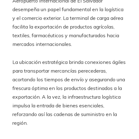
Aeropuerto Internacional de El Salvador
desempeña un papel fundamental en la logística
y el comercio exterior. La terminal de carga aérea
facilita la exportación de productos agrícolas,
textiles, farmacéuticos y manufacturados hacia
mercados internacionales.
La ubicación estratégica brinda conexiones ágiles
para transportar mercancías perecederas,
acortando los tiempos de envío y asegurando una
frescura óptima en los productos destinados a la
exportación. A la vez, la infraestructura logística
impulsa la entrada de bienes esenciales,
reforzando así las cadenas de suministro en la
región.