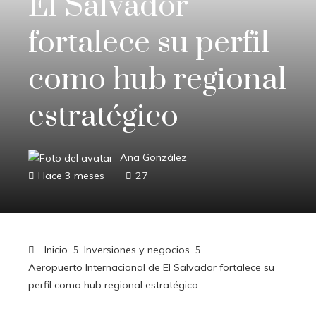
El Salvador
fortalece su perfil
como hub regional
estratégico
Ana González
Hace 3 meses
27
Inicio
Inversiones y negocios
Aeropuerto Internacional de El Salvador fortalece su
perfil como hub regional estratégico