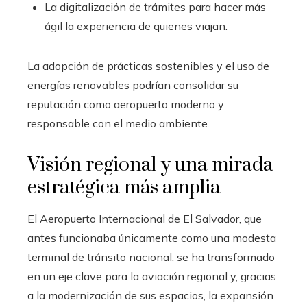
La digitalización de trámites para hacer más
ágil la experiencia de quienes viajan.
La adopción de prácticas sostenibles y el uso de
energías renovables podrían consolidar su
reputación como aeropuerto moderno y
responsable con el medio ambiente.
Visión regional y una mirada
estratégica más amplia
El Aeropuerto Internacional de El Salvador, que
antes funcionaba únicamente como una modesta
terminal de tránsito nacional, se ha transformado
en un eje clave para la aviación regional y, gracias
a la modernización de sus espacios, la expansión