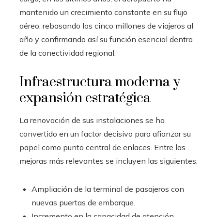
mantenido un crecimiento constante en su flujo
aéreo, rebasando los cinco millones de viajeros al
año y confirmando así su función esencial dentro
de la conectividad regional.
Infraestructura moderna y
expansión estratégica
La renovación de sus instalaciones se ha
convertido en un factor decisivo para afianzar su
papel como punto central de enlaces. Entre las
mejoras más relevantes se incluyen las siguientes:
Ampliación de la terminal de pasajeros con
nuevas puertas de embarque.
Incremento en la capacidad de atención