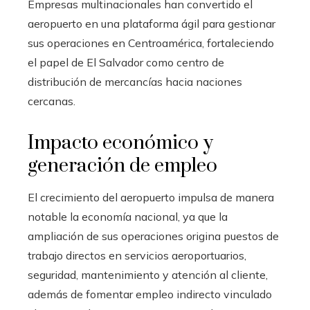
Empresas multinacionales han convertido el
aeropuerto en una plataforma ágil para gestionar
sus operaciones en Centroamérica, fortaleciendo
el papel de El Salvador como centro de
distribución de mercancías hacia naciones
cercanas.
Impacto económico y
generación de empleo
El crecimiento del aeropuerto impulsa de manera
notable la economía nacional, ya que la
ampliación de sus operaciones origina puestos de
trabajo directos en servicios aeroportuarios,
seguridad, mantenimiento y atención al cliente,
además de fomentar empleo indirecto vinculado