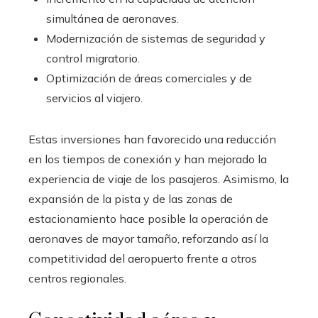
simultánea de aeronaves.
Modernización de sistemas de seguridad y
control migratorio.
Optimización de áreas comerciales y de
servicios al viajero.
Estas inversiones han favorecido una reducción
en los tiempos de conexión y han mejorado la
experiencia de viaje de los pasajeros. Asimismo, la
expansión de la pista y de las zonas de
estacionamiento hace posible la operación de
aeronaves de mayor tamaño, reforzando así la
competitividad del aeropuerto frente a otros
centros regionales.