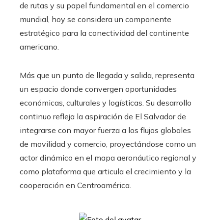
de rutas y su papel fundamental en el comercio
mundial, hoy se considera un componente
estratégico para la conectividad del continente
americano.
Más que un punto de llegada y salida, representa
un espacio donde convergen oportunidades
económicas, culturales y logísticas. Su desarrollo
continuo refleja la aspiración de El Salvador de
integrarse con mayor fuerza a los flujos globales
de movilidad y comercio, proyectándose como un
actor dinámico en el mapa aeronáutico regional y
como plataforma que articula el crecimiento y la
cooperación en Centroamérica.