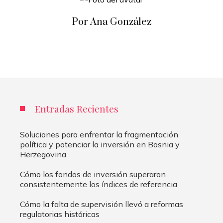
Por Ana González
Entradas Recientes
Soluciones para enfrentar la fragmentación
política y potenciar la inversión en Bosnia y
Herzegovina
Cómo los fondos de inversión superaron
consistentemente los índices de referencia
Cómo la falta de supervisión llevó a reformas
regulatorias históricas