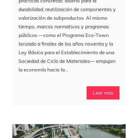
prácticas concretas: diseño para la
durabilidad, reutilización de componentes y
valorización de subproductos. Al mismo
tiempo, marcos normativos y programas
públicos —como el Programa Eco-Town
lanzado a finales de los años noventa y la
Ley Básica para el Establecimiento de una
Sociedad de Ciclo de Materiales— empujan
la economía hacia la…
Leer más