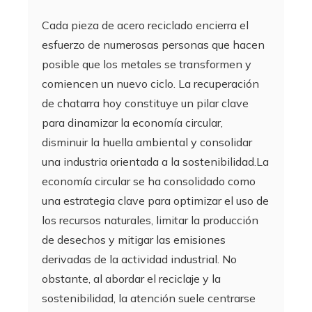
Cada pieza de acero reciclado encierra el
esfuerzo de numerosas personas que hacen
posible que los metales se transformen y
comiencen un nuevo ciclo. La recuperación
de chatarra hoy constituye un pilar clave
para dinamizar la economía circular,
disminuir la huella ambiental y consolidar
una industria orientada a la sostenibilidad.La
economía circular se ha consolidado como
una estrategia clave para optimizar el uso de
los recursos naturales, limitar la producción
de desechos y mitigar las emisiones
derivadas de la actividad industrial. No
obstante, al abordar el reciclaje y la
sostenibilidad, la atención suele centrarse