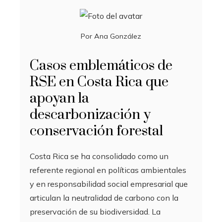
Por
Ana González
Casos emblemáticos de
RSE en Costa Rica que
apoyan la
descarbonización y
conservación forestal
Costa Rica se ha consolidado como un
referente regional en políticas ambientales
y en responsabilidad social empresarial que
articulan la neutralidad de carbono con la
preservación de su biodiversidad. La