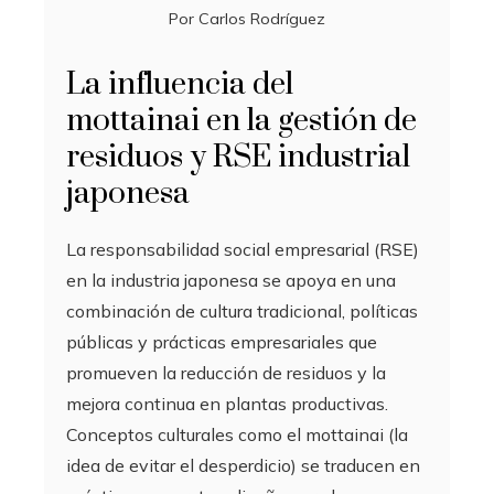
Por
Carlos Rodríguez
La influencia del
mottainai en la gestión de
residuos y RSE industrial
japonesa
La responsabilidad social empresarial (RSE)
en la industria japonesa se apoya en una
combinación de cultura tradicional, políticas
públicas y prácticas empresariales que
promueven la reducción de residuos y la
mejora continua en plantas productivas.
Conceptos culturales como el mottainai (la
idea de evitar el desperdicio) se traducen en