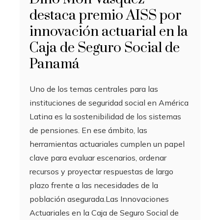
destaca premio AISS por
innovación actuarial en la
Caja de Seguro Social de
Panamá
Uno de los temas centrales para las
instituciones de seguridad social en América
Latina es la sostenibilidad de los sistemas
de pensiones. En ese ámbito, las
herramientas actuariales cumplen un papel
clave para evaluar escenarios, ordenar
recursos y proyectar respuestas de largo
plazo frente a las necesidades de la
población asegurada.Las Innovaciones
Actuariales en la Caja de Seguro Social de