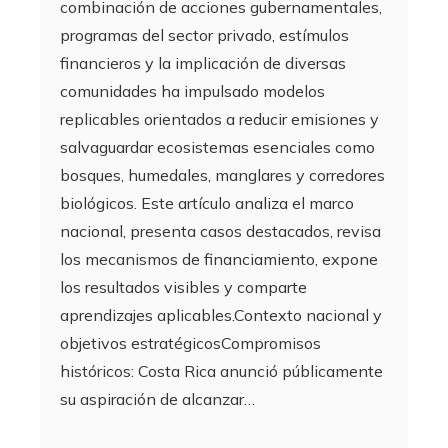
combinación de acciones gubernamentales,
programas del sector privado, estímulos
financieros y la implicación de diversas
comunidades ha impulsado modelos
replicables orientados a reducir emisiones y
salvaguardar ecosistemas esenciales como
bosques, humedales, manglares y corredores
biológicos. Este artículo analiza el marco
nacional, presenta casos destacados, revisa
los mecanismos de financiamiento, expone
los resultados visibles y comparte
aprendizajes aplicables.Contexto nacional y
objetivos estratégicosCompromisos
históricos: Costa Rica anunció públicamente
su aspiración de alcanzar…