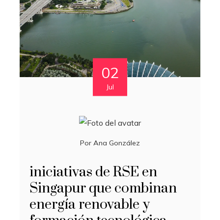
02
Jul
Por
Ana González
iniciativas de RSE en
Singapur que combinan
energía renovable y