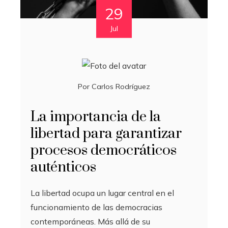
29
Jul
Por
Carlos Rodríguez
La importancia de la
libertad para garantizar
procesos democráticos
auténticos
La libertad ocupa un lugar central en el
funcionamiento de las democracias
contemporáneas. Más allá de su