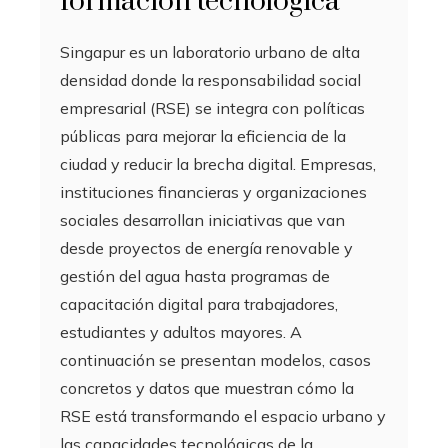
formación tecnológica
Singapur es un laboratorio urbano de alta
densidad donde la responsabilidad social
empresarial (RSE) se integra con políticas
públicas para mejorar la eficiencia de la
ciudad y reducir la brecha digital. Empresas,
instituciones financieras y organizaciones
sociales desarrollan iniciativas que van
desde proyectos de energía renovable y
gestión del agua hasta programas de
capacitación digital para trabajadores,
estudiantes y adultos mayores. A
continuación se presentan modelos, casos
concretos y datos que muestran cómo la
RSE está transformando el espacio urbano y
las capacidades tecnológicas de la