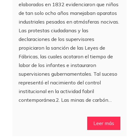
elaborados en 1832 evidenciaron que niños
de tan solo ocho años manejaban aparatos
industriales pesados en atmósferas nocivas.
Las protestas ciudadanas y las
declaraciones de los supervisores
propiciaron la sanción de las Leyes de
Fábricas, las cuales acotaron el tiempo de
labor de los infantes e instauraron
supervisiones gubernamentales. Tal suceso
representó el nacimiento del control
institucional en la actividad fabril
contemporánea.2. Las minas de carbón…
Leer más