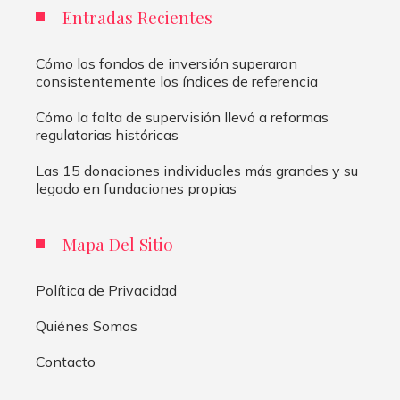
Entradas Recientes
Cómo los fondos de inversión superaron
consistentemente los índices de referencia
Cómo la falta de supervisión llevó a reformas
regulatorias históricas
Las 15 donaciones individuales más grandes y su
legado en fundaciones propias
Mapa Del Sitio
Política de Privacidad
Quiénes Somos
Contacto