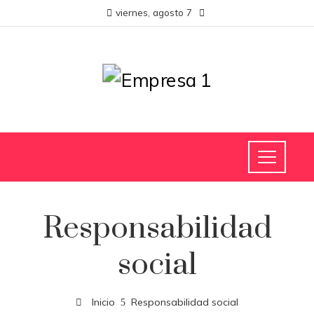
viernes, agosto 7
Responsabilidad
social
Inicio
Responsabilidad social