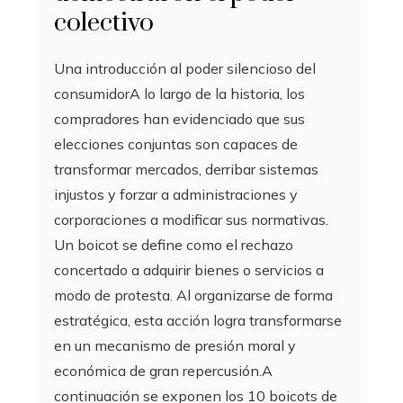
colectivo
Una introducción al poder silencioso del
consumidorA lo largo de la historia, los
compradores han evidenciado que sus
elecciones conjuntas son capaces de
transformar mercados, derribar sistemas
injustos y forzar a administraciones y
corporaciones a modificar sus normativas.
Un boicot se define como el rechazo
concertado a adquirir bienes o servicios a
modo de protesta. Al organizarse de forma
estratégica, esta acción logra transformarse
en un mecanismo de presión moral y
económica de gran repercusión.A
continuación se exponen los 10 boicots de