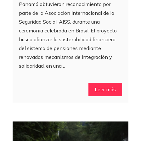
Panamá obtuvieron reconocimiento por
parte de la Asociación Internacional de la
Seguridad Social, AISS, durante una
ceremonia celebrada en Brasil. El proyecto
busca afianzar la sostenibilidad financiera
del sistema de pensiones mediante
renovados mecanismos de integración y
solidaridad, en una…
Leer más