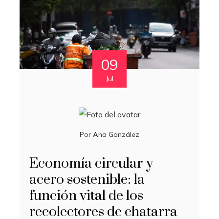
09
Jul
Por
Ana González
Economía circular y
acero sostenible: la
función vital de los
recolectores de chatarra