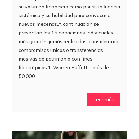
su volumen financiero como por su influencia
sistémica y su habilidad para convocar a
nuevos mecenas.A continuación se
presentan las 15 donaciones individuales
más grandes jamás realizadas, considerando
compromisos únicos o transferencias
masivas de patrimonio con fines
filantrópicos.1. Warren Buffett – más de
50.000…
Leer más