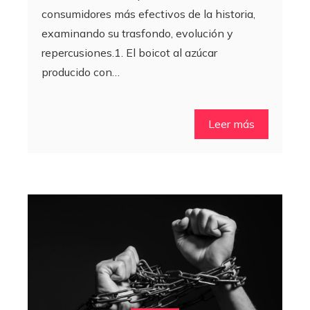
consumidores más efectivos de la historia,
examinando su trasfondo, evolución y
repercusiones.1. El boicot al azúcar
producido con…
Leer más