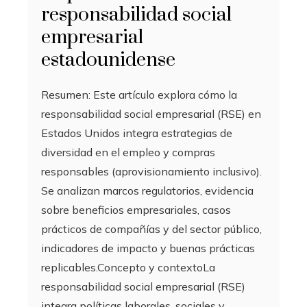
responsabilidad social
empresarial
estadounidense
Resumen: Este artículo explora cómo la
responsabilidad social empresarial (RSE) en
Estados Unidos integra estrategias de
diversidad en el empleo y compras
responsables (aprovisionamiento inclusivo).
Se analizan marcos regulatorios, evidencia
sobre beneficios empresariales, casos
prácticos de compañías y del sector público,
indicadores de impacto y buenas prácticas
replicables.Concepto y contextoLa
responsabilidad social empresarial (RSE)
integra políticas laborales, sociales y