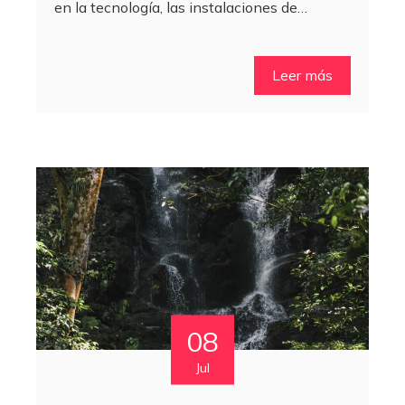
en la tecnología, las instalaciones de…
Leer más
08
Jul