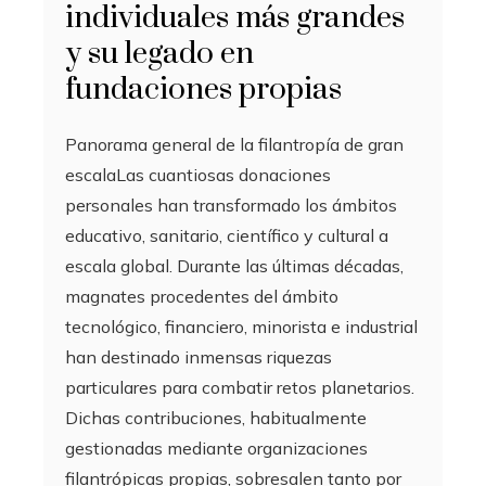
individuales más grandes
y su legado en
fundaciones propias
Panorama general de la filantropía de gran
escalaLas cuantiosas donaciones
personales han transformado los ámbitos
educativo, sanitario, científico y cultural a
escala global. Durante las últimas décadas,
magnates procedentes del ámbito
tecnológico, financiero, minorista e industrial
han destinado inmensas riquezas
particulares para combatir retos planetarios.
Dichas contribuciones, habitualmente
gestionadas mediante organizaciones
filantrópicas propias, sobresalen tanto por