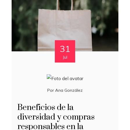
31
Jul
Por
Ana González
Beneficios de la
diversidad y compras
responsables en la