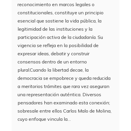
reconocimiento en marcos legales o
constitucionales, constituye un principio
esencial que sostiene la vida pública, la
legitimidad de las instituciones y la
participación activa de la ciudadanía. Su
vigencia se refleja en la posibilidad de
expresar ideas, debatir y construir
consensos dentro de un entorno
plural.Cuando la libertad decae, la
democracia se empobrece y queda reducida
a meritorios trámites que rara vez aseguran
una representación auténtica. Diversos
pensadores han examinado esta conexión;
sobresale entre ellos Carlos Malo de Molina,
cuyo enfoque vincula la…