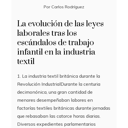
Por
Carlos Rodríguez
La evolución de las leyes
laborales tras los
escándalos de trabajo
infantil en la industria
textil
1. La industria textil británica durante la
Revolución IndustrialDurante la centuria
decimonónica, una gran cantidad de
menores desempeñaban labores en
factorías textiles británicas durante jornadas
que rebasaban las catorce horas diarias.
Diversos expedientes parlamentarios