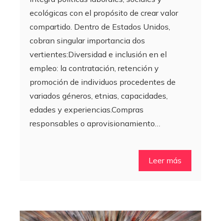
ecológicas con el propósito de crear valor
compartido. Dentro de Estados Unidos,
cobran singular importancia dos
vertientes:Diversidad e inclusión en el
empleo: la contratación, retención y
promoción de individuos procedentes de
variados géneros, etnias, capacidades,
edades y experiencias.Compras
responsables o aprovisionamiento…
Leer más