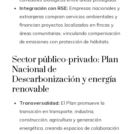
Integración con RSE:
Empresas nacionales y
extranjeras compran servicios ambientales y
financian proyectos localizados en fincas y
áreas comunitarias, vinculando compensación
de emisiones con protección de hábitats.
Sector público-privado: Plan
Nacional de
Descarbonización y energía
renovable
Transversalidad:
El Plan promueve la
transición en transporte, industria,
construcción, agricultura y generación
energética, creando espacios de colaboración