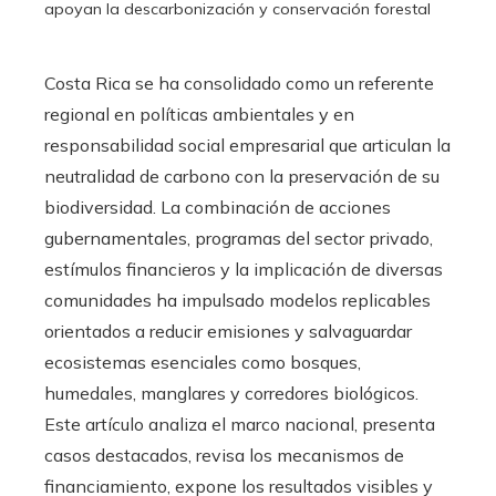
apoyan la descarbonización y conservación forestal
Costa Rica se ha consolidado como un referente
regional en políticas ambientales y en
responsabilidad social empresarial que articulan la
neutralidad de carbono con la preservación de su
biodiversidad. La combinación de acciones
gubernamentales, programas del sector privado,
estímulos financieros y la implicación de diversas
comunidades ha impulsado modelos replicables
orientados a reducir emisiones y salvaguardar
ecosistemas esenciales como bosques,
humedales, manglares y corredores biológicos.
Este artículo analiza el marco nacional, presenta
casos destacados, revisa los mecanismos de
financiamiento, expone los resultados visibles y