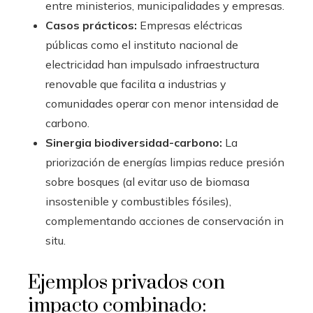
entre ministerios, municipalidades y empresas.
Casos prácticos:
Empresas eléctricas
públicas como el instituto nacional de
electricidad han impulsado infraestructura
renovable que facilita a industrias y
comunidades operar con menor intensidad de
carbono.
Sinergia biodiversidad-carbono:
La
priorización de energías limpias reduce presión
sobre bosques (al evitar uso de biomasa
insostenible y combustibles fósiles),
complementando acciones de conservación in
situ.
Ejemplos privados con
impacto combinado: