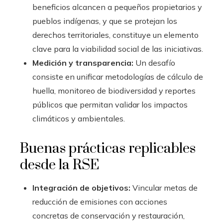
beneficios alcancen a pequeños propietarios y
pueblos indígenas, y que se protejan los
derechos territoriales, constituye un elemento
clave para la viabilidad social de las iniciativas.
Medición y transparencia:
Un desafío
consiste en unificar metodologías de cálculo de
huella, monitoreo de biodiversidad y reportes
públicos que permitan validar los impactos
climáticos y ambientales.
Buenas prácticas replicables
desde la RSE
Integración de objetivos:
Vincular metas de
reducción de emisiones con acciones
concretas de conservación y restauración,