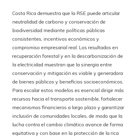
Costa Rica demuestra que la RSE puede articular
neutralidad de carbono y conservación de
biodiversidad mediante políticas públicas
consistentes, incentivos económicos y
compromiso empresarial real. Los resultados en
recuperación forestal y en la descarbonización de
la electricidad muestran que la sinergia entre
conservación y mitigación es viable y generadora
de bienes públicos y beneficios socioeconómicos.
Para escalar estos modelos es esencial dirigir más
recursos hacia el transporte sostenible, fortalecer
mecanismos financieros a largo plazo y garantizar
inclusión de comunidades locales, de modo que la
lucha contra el cambio climático avance de forma
equitativa y con base en la protección de la rica