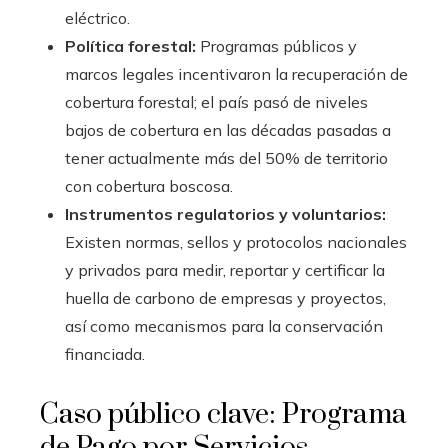
eléctrico.
Política forestal:
Programas públicos y
marcos legales incentivaron la recuperación de
cobertura forestal; el país pasó de niveles
bajos de cobertura en las décadas pasadas a
tener actualmente más del 50% de territorio
con cobertura boscosa.
Instrumentos regulatorios y voluntarios:
Existen normas, sellos y protocolos nacionales
y privados para medir, reportar y certificar la
huella de carbono de empresas y proyectos,
así como mecanismos para la conservación
financiada.
Caso público clave: Programa
de Pago por Servicios