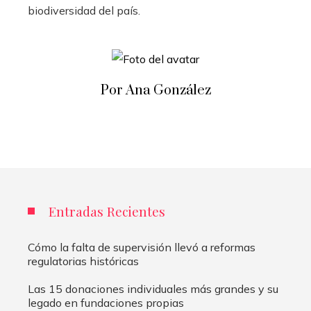
biodiversidad del país.
Por Ana González
Entradas Recientes
Cómo la falta de supervisión llevó a reformas
regulatorias históricas
Las 15 donaciones individuales más grandes y su
legado en fundaciones propias