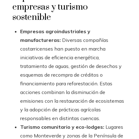
empresas y turismo
sostenible
Empresas agroindustriales y
manufactureras:
Diversas compañías
costarricenses han puesto en marcha
iniciativas de eficiencia energética,
tratamiento de aguas, gestión de desechos y
esquemas de recompra de créditos o
financiamiento para reforestación. Estas
acciones combinan la disminución de
emisiones con la restauración de ecosistemas
y la adopción de prácticas agrícolas
responsables en distintas cuencas.
Turismo comunitario y eco-lodges:
Lugares
como Monteverde y zonas de la Península de