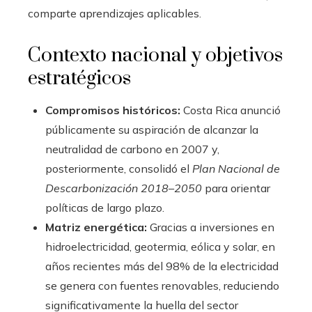
comparte aprendizajes aplicables.
Contexto nacional y objetivos
estratégicos
Compromisos históricos:
Costa Rica anunció
públicamente su aspiración de alcanzar la
neutralidad de carbono en 2007 y,
posteriormente, consolidó el
Plan Nacional de
Descarbonización 2018–2050
para orientar
políticas de largo plazo.
Matriz energética:
Gracias a inversiones en
hidroelectricidad, geotermia, eólica y solar, en
años recientes más del 98% de la electricidad
se genera con fuentes renovables, reduciendo
significativamente la huella del sector