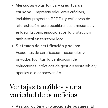
Mercados voluntarios y créditos de
carbono:
Empresas adquieren créditos,
incluidos proyectos REDD+ y esfuerzos de
reforestación, para equilibrar sus emisiones y
enlazar la compensación con la protección
ambiental en territorio local.
Sistemas de certificación y sellos:
Esquemas de certificación nacionales y
privados facilitan la verificación de
reducciones, prácticas de gestión sostenible y
aportes a la conservación.
Ventajas tangibles y una
variedad de beneficios
Restauración y protección de bosques:
El