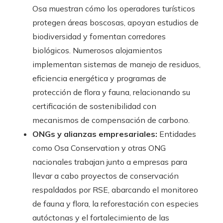
Osa muestran cómo los operadores turísticos
protegen áreas boscosas, apoyan estudios de
biodiversidad y fomentan corredores
biológicos. Numerosos alojamientos
implementan sistemas de manejo de residuos,
eficiencia energética y programas de
protección de flora y fauna, relacionando su
certificación de sostenibilidad con
mecanismos de compensación de carbono.
ONGs y alianzas empresariales:
Entidades
como Osa Conservation y otras ONG
nacionales trabajan junto a empresas para
llevar a cabo proyectos de conservación
respaldados por RSE, abarcando el monitoreo
de fauna y flora, la reforestación con especies
autóctonas y el fortalecimiento de las