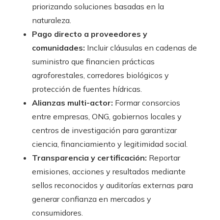
priorizando soluciones basadas en la
naturaleza.
Pago directo a proveedores y
comunidades:
Incluir cláusulas en cadenas de
suministro que financien prácticas
agroforestales, corredores biológicos y
protección de fuentes hídricas.
Alianzas multi-actor:
Formar consorcios
entre empresas, ONG, gobiernos locales y
centros de investigación para garantizar
ciencia, financiamiento y legitimidad social.
Transparencia y certificación:
Reportar
emisiones, acciones y resultados mediante
sellos reconocidos y auditorías externas para
generar confianza en mercados y
consumidores.