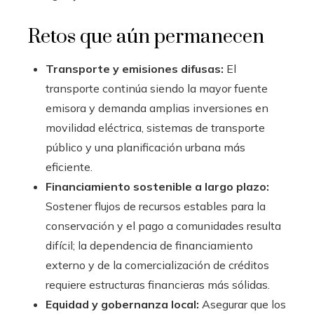
Retos que aún permanecen
Transporte y emisiones difusas:
El
transporte continúa siendo la mayor fuente
emisora y demanda amplias inversiones en
movilidad eléctrica, sistemas de transporte
público y una planificación urbana más
eficiente.
Financiamiento sostenible a largo plazo:
Sostener flujos de recursos estables para la
conservación y el pago a comunidades resulta
difícil; la dependencia de financiamiento
externo y de la comercialización de créditos
requiere estructuras financieras más sólidas.
Equidad y gobernanza local:
Asegurar que los