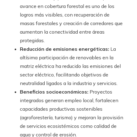
avance en cobertura forestal es uno de los
logros más visibles, con recuperación de
masas forestales y creación de corredores que
aumentan la conectividad entre áreas
protegidas.
Reducción de emisiones energéticas:
La
altísima participación de renovables en la
matriz eléctrica ha reducido las emisiones del
sector eléctrico, facilitando objetivos de
neutralidad ligados a la industria y servicios.
Beneficios socioeconómicos:
Proyectos
integrados generan empleo local, fortalecen
capacidades productivas sostenibles
(agroforestería, turismo) y mejoran la provisión
de servicios ecosistémicos como calidad de
agua y control de erosión.