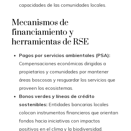
capacidades de las comunidades locales.
Mecanismos de
financiamiento y
herramientas de RSE
Pagos por servicios ambientales (PSA):
Compensaciones económicas dirigidas a
propietarios y comunidades por mantener
áreas boscosas y resguardar los servicios que
proveen los ecosistemas.
Bonos verdes y líneas de crédito
sostenibles:
Entidades bancarias locales
colocan instrumentos financieros que orientan
fondos hacia iniciativas con impactos
positivos en el clima y la biodiversidad.