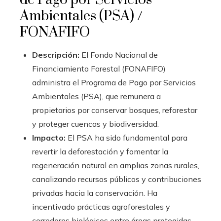
Ambientales (PSA) /
FONAFIFO
Descripción:
El Fondo Nacional de
Financiamiento Forestal (FONAFIFO)
administra el Programa de Pago por Servicios
Ambientales (PSA), que remunera a
propietarios por conservar bosques, reforestar
y proteger cuencas y biodiversidad.
Impacto:
El PSA ha sido fundamental para
revertir la deforestación y fomentar la
regeneración natural en amplias zonas rurales,
canalizando recursos públicos y contribuciones
privadas hacia la conservación. Ha
incentivado prácticas agroforestales y
corredores biológicos entre áreas protegidas.