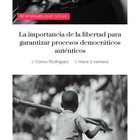
RESPONSABILIDAD SOCIAL
La importancia de la libertad para
garantizar procesos democráticos
auténticos
Carlos Rodríguez
Hace 1 semana