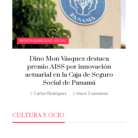
RESPONSABILIDAD SOCIAL
Dino Mon Vásquez destaca
premio AISS por innovación
actuarial en la Caja de Seguro
Social de Panamá
Carlos Rodríguez
Hace 3 semanas
CULTURA Y OCIO