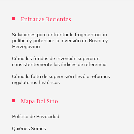
Entradas Recientes
Soluciones para enfrentar la fragmentación
política y potenciar la inversión en Bosnia y
Herzegovina
Cómo los fondos de inversión superaron
consistentemente los índices de referencia
Cómo la falta de supervisión llevó a reformas
regulatorias históricas
Mapa Del Sitio
Política de Privacidad
Quiénes Somos