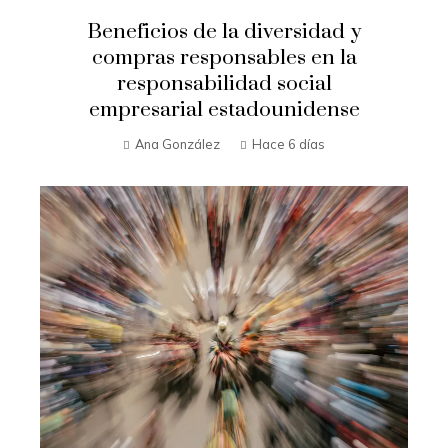
Beneficios de la diversidad y
compras responsables en la
responsabilidad social
empresarial estadounidense
Ana González
Hace 6 días