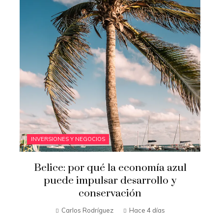
INVERSIONES Y NEGOCIOS
Belice: por qué la economía azul
puede impulsar desarrollo y
conservación
Carlos Rodríguez
Hace 4 días