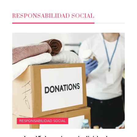
RESPONSABILIDAD SOCIAL
RESPONSABILIDAD SOCIAL