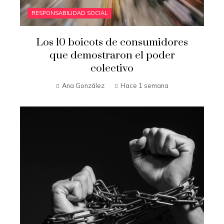
RESPONSABILIDAD SOCIAL
Los 10 boicots de consumidores
que demostraron el poder
colectivo
Ana González
Hace 1 semana