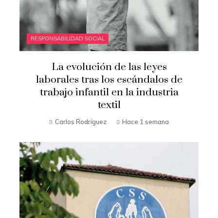
RESPONSABILIDAD SOCIAL
La evolución de las leyes
laborales tras los escándalos de
trabajo infantil en la industria
textil
Carlos Rodríguez
Hace 1 semana