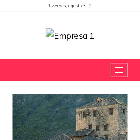
viernes, agosto 7