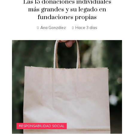
Las 15 donaciones individuales
más grandes y su legado en
fundaciones propias
Ana González
Hace 3 días
RESPONSABILIDAD SOCIAL