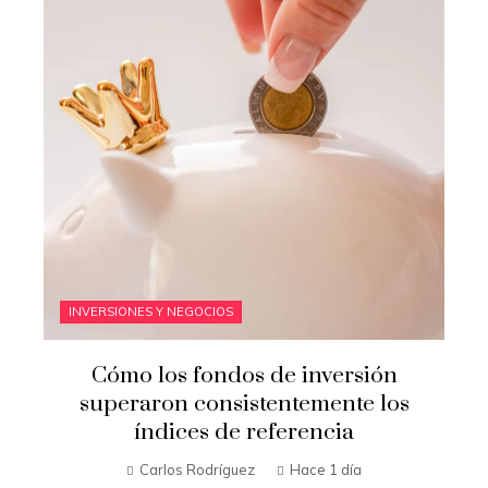
INVERSIONES Y NEGOCIOS
Cómo los fondos de inversión
superaron consistentemente los
índices de referencia
Carlos Rodríguez
Hace 1 día