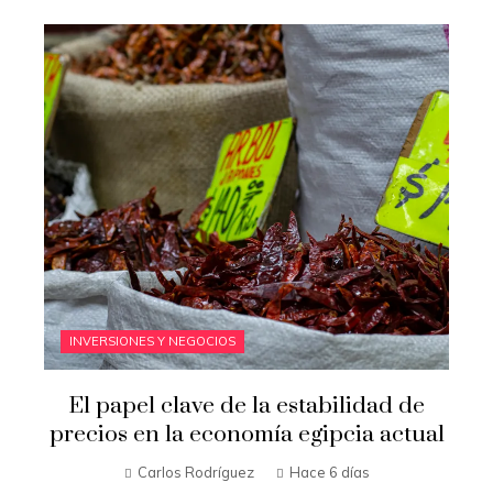
INVERSIONES Y NEGOCIOS
El papel clave de la estabilidad de
precios en la economía egipcia actual
Carlos Rodríguez
Hace 6 días