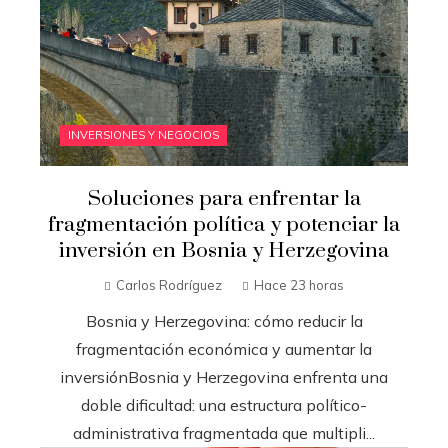
INVERSIONES Y NEGOCIOS
Soluciones para enfrentar la
fragmentación política y potenciar la
inversión en Bosnia y Herzegovina
Carlos Rodríguez
Hace 23 horas
Bosnia y Herzegovina: cómo reducir la
fragmentación económica y aumentar la
inversiónBosnia y Herzegovina enfrenta una
doble dificultad: una estructura político-
administrativa fragmentada que multipli...