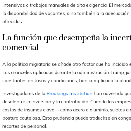
intensivos o trabajos manuales de alta exigencia. El mercad
la disponibilidad de vacantes, sino también a la adecuación
ofrecidas.
La función que desempeña la incer
comercial
A la política migratoria se añade otro factor que ha incidido 
Los aranceles aplicados durante la administración Trump, j
constantes en tasas y condiciones, han complicado la plani
Investigadores de la
Brookings Institution
han advertido que
desalentar la inversión y la contratación. Cuando las empres
costos de insumos clave —como acero o aluminio, sujetos a
postura cautelosa. Esta prudencia puede traducirse en cong
recortes de personal.