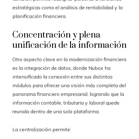
estratégicas como el análisis de rentabilidad y la
planificación financiera.
Concentración y plena
unificación de la información
Otro aspecto clave en la modernización financiera
es la integración de datos, donde Nubox ha
intensificado la conexión entre sus distintos
módulos para ofrecer una visión más completa del
panorama financiero empresarial, logrando que la
información contable, tributaria y laboral quede
reunida dentro de una sola plataforma.
La centralización permite: