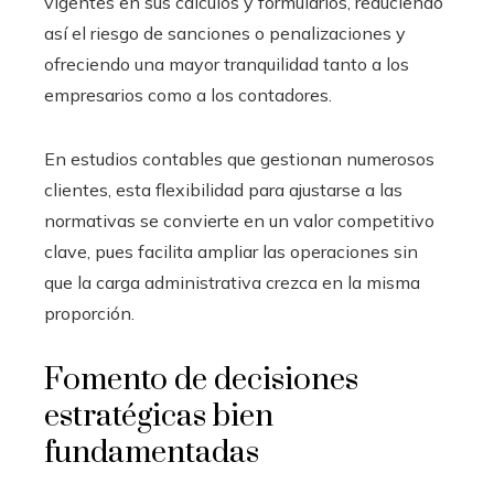
vigentes en sus cálculos y formularios, reduciendo
así el riesgo de sanciones o penalizaciones y
ofreciendo una mayor tranquilidad tanto a los
empresarios como a los contadores.
En estudios contables que gestionan numerosos
clientes, esta flexibilidad para ajustarse a las
normativas se convierte en un valor competitivo
clave, pues facilita ampliar las operaciones sin
que la carga administrativa crezca en la misma
proporción.
Fomento de decisiones
estratégicas bien
fundamentadas