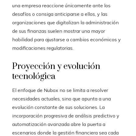
una empresa reaccione únicamente ante los
desafíos o consiga anticiparse a ellos, y las
organizaciones que digitalizan la administración
de sus finanzas suelen mostrar una mayor
habilidad para ajustarse a cambios económicos y
modificaciones regulatorias.
Proyección y evolución
tecnológica
El enfoque de Nubox no se limita a resolver
necesidades actuales, sino que apunta a una
evolución constante de sus soluciones. La
incorporación progresiva de análisis predictivo y
automatización avanzada abre la puerta a
escenarios donde la gestión financiera sea cada