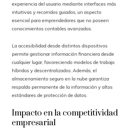
experiencia del usuario mediante interfaces más
intuitivas y recorridos guiados, un aspecto
esencial para emprendedores que no poseen
conocimientos contables avanzados.
La accesibilidad desde distintos dispositivos
permite gestionar información financiera desde
cualquier lugar, favoreciendo modelos de trabajo
híbridos y descentralizados. Además, el
almacenamiento seguro en la nube garantiza
respaldo permanente de la información y altos
estándares de protección de datos.
Impacto en la competitividad
empresarial