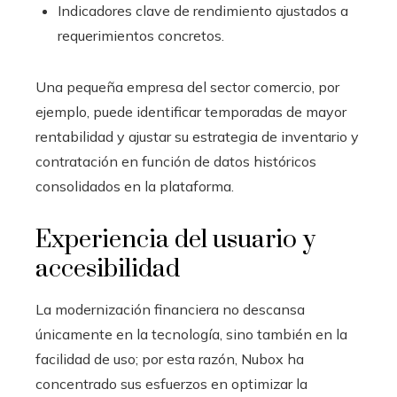
Indicadores clave de rendimiento ajustados a
requerimientos concretos.
Una pequeña empresa del sector comercio, por
ejemplo, puede identificar temporadas de mayor
rentabilidad y ajustar su estrategia de inventario y
contratación en función de datos históricos
consolidados en la plataforma.
Experiencia del usuario y
accesibilidad
La modernización financiera no descansa
únicamente en la tecnología, sino también en la
facilidad de uso; por esta razón, Nubox ha
concentrado sus esfuerzos en optimizar la