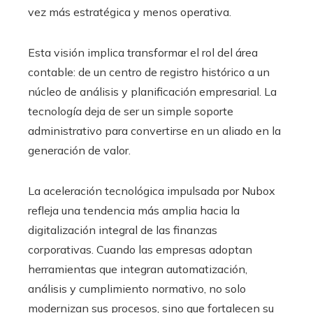
vez más estratégica y menos operativa.
Esta visión implica transformar el rol del área
contable: de un centro de registro histórico a un
núcleo de análisis y planificación empresarial. La
tecnología deja de ser un simple soporte
administrativo para convertirse en un aliado en la
generación de valor.
La aceleración tecnológica impulsada por Nubox
refleja una tendencia más amplia hacia la
digitalización integral de las finanzas
corporativas. Cuando las empresas adoptan
herramientas que integran automatización,
análisis y cumplimiento normativo, no solo
modernizan sus procesos, sino que fortalecen su