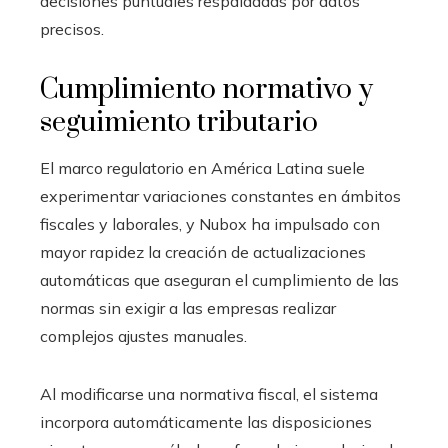
decisiones puntuales respaldadas por datos
precisos.
Cumplimiento normativo y
seguimiento tributario
El marco regulatorio en América Latina suele
experimentar variaciones constantes en ámbitos
fiscales y laborales, y Nubox ha impulsado con
mayor rapidez la creación de actualizaciones
automáticas que aseguran el cumplimiento de las
normas sin exigir a las empresas realizar
complejos ajustes manuales.
Al modificarse una normativa fiscal, el sistema
incorpora automáticamente las disposiciones