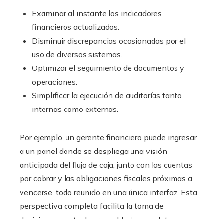
Examinar al instante los indicadores
financieros actualizados.
Disminuir discrepancias ocasionadas por el
uso de diversos sistemas.
Optimizar el seguimiento de documentos y
operaciones.
Simplificar la ejecución de auditorías tanto
internas como externas.
Por ejemplo, un gerente financiero puede ingresar
a un panel donde se despliega una visión
anticipada del flujo de caja, junto con las cuentas
por cobrar y las obligaciones fiscales próximas a
vencerse, todo reunido en una única interfaz. Esta
perspectiva completa facilita la toma de