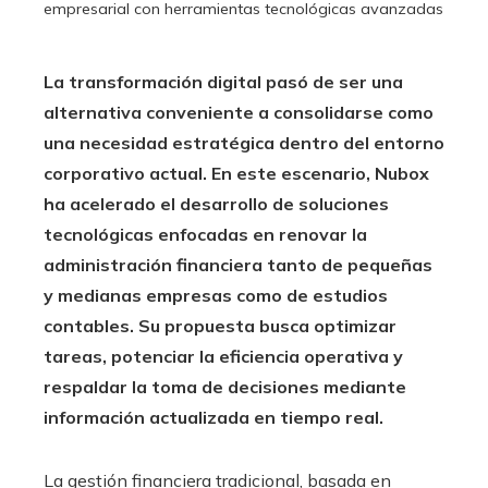
empresarial con herramientas tecnológicas avanzadas
La transformación digital pasó de ser una
alternativa conveniente a consolidarse como
una necesidad estratégica dentro del entorno
corporativo actual. En este escenario, Nubox
ha acelerado el desarrollo de soluciones
tecnológicas enfocadas en renovar la
administración financiera tanto de pequeñas
y medianas empresas como de estudios
contables. Su propuesta busca optimizar
tareas, potenciar la eficiencia operativa y
respaldar la toma de decisiones mediante
información actualizada en tiempo real.
La gestión financiera tradicional, basada en