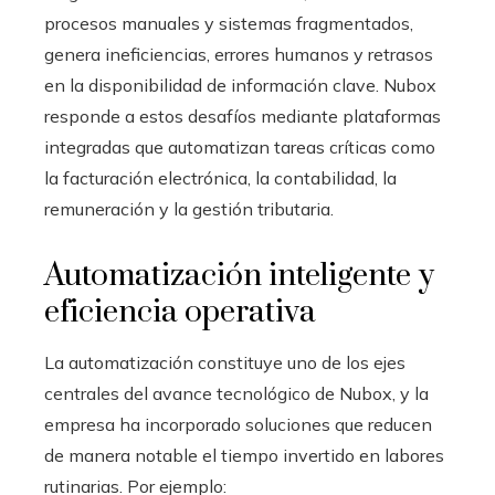
procesos manuales y sistemas fragmentados,
genera ineficiencias, errores humanos y retrasos
en la disponibilidad de información clave. Nubox
responde a estos desafíos mediante plataformas
integradas que automatizan tareas críticas como
la facturación electrónica, la contabilidad, la
remuneración y la gestión tributaria.
Automatización inteligente y
eficiencia operativa
La automatización constituye uno de los ejes
centrales del avance tecnológico de Nubox, y la
empresa ha incorporado soluciones que reducen
de manera notable el tiempo invertido en labores
rutinarias. Por ejemplo: