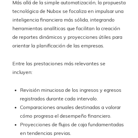
Más allá de la simple automatización, la propuesta
tecnológica de Nubox se focaliza en impulsar una
inteligencia financiera más sólida, integrando
herramientas analíticas que facilitan la creación
de reportes dinámicos y proyecciones útiles para
orientar la planificación de las empresas.
Entre las prestaciones más relevantes se
incluyen:
Revisión minuciosa de los ingresos y egresos
registrados durante cada intervalo.
Comparaciones anuales destinadas a valorar
cómo progresa el desempeño financiero.
Proyecciones de flujos de caja fundamentadas
en tendencias previas.