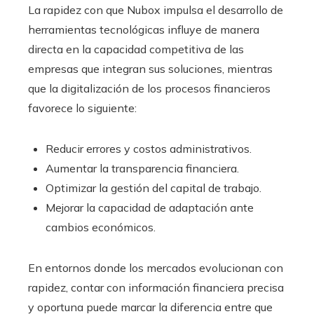
La rapidez con que Nubox impulsa el desarrollo de
herramientas tecnológicas influye de manera
directa en la capacidad competitiva de las
empresas que integran sus soluciones, mientras
que la digitalización de los procesos financieros
favorece lo siguiente:
Reducir errores y costos administrativos.
Aumentar la transparencia financiera.
Optimizar la gestión del capital de trabajo.
Mejorar la capacidad de adaptación ante
cambios económicos.
En entornos donde los mercados evolucionan con
rapidez, contar con información financiera precisa
y oportuna puede marcar la diferencia entre que