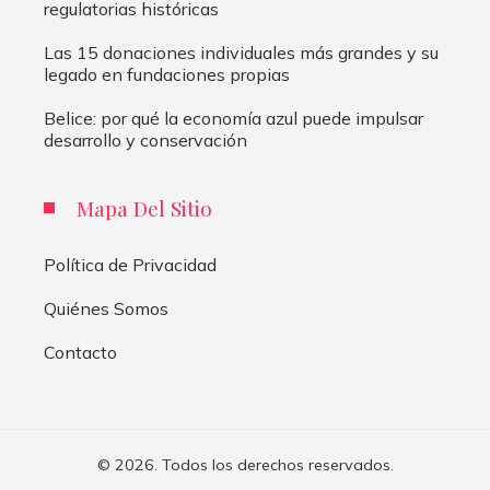
regulatorias históricas
Las 15 donaciones individuales más grandes y su
legado en fundaciones propias
Belice: por qué la economía azul puede impulsar
desarrollo y conservación
Mapa Del Sitio
Política de Privacidad
Quiénes Somos
Contacto
© 2026. Todos los derechos reservados.