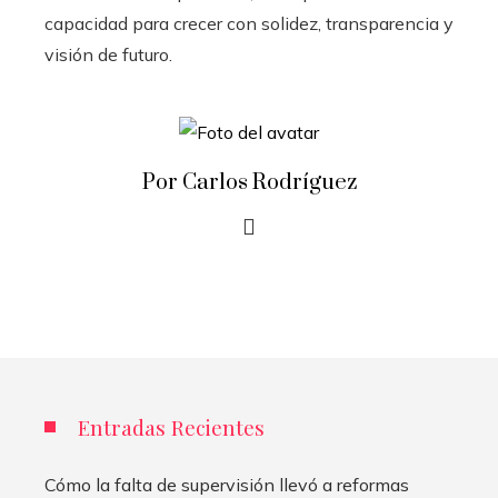
capacidad para crecer con solidez, transparencia y
visión de futuro.
Por Carlos Rodríguez
Entradas Recientes
Cómo la falta de supervisión llevó a reformas