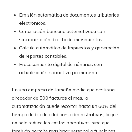
Emisión automática de documentos tributarios
electrónicos.
Conciliación bancaria automatizada con
sincronización directa de movimientos.
Cálculo automático de impuestos y generación
de reportes contables.
Procesamiento digital de nóminas con
actualización normativa permanente.
En una empresa de tamaño medio que gestiona
alrededor de 500 facturas al mes, la
automatización puede recortar hasta un 60% del
tiempo dedicado a labores administrativas, lo que
no solo reduce los costos operativos, sino que
también permite reasignar personal a funciones