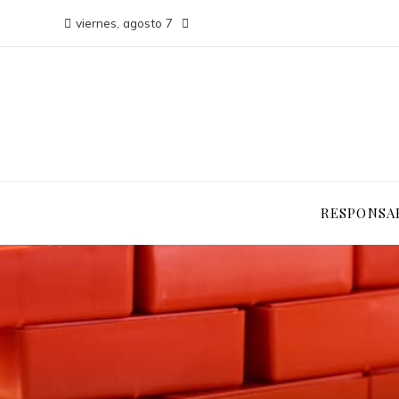
viernes, agosto 7
RESPONSAB