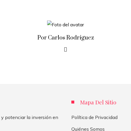
Por Carlos Rodríguez
Mapa Del Sitio
 y potenciar la inversión en
Política de Privacidad
Quiénes Somos