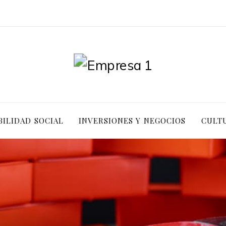
ILIDAD SOCIAL
INVERSIONES Y NEGOCIOS
CULTU