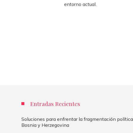
entorno actual.
Entradas Recientes
Soluciones para enfrentar la fragmentación política
Bosnia y Herzegovina