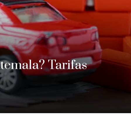
temala? Tarifas