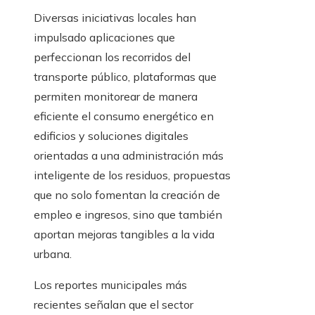
Diversas iniciativas locales han
impulsado aplicaciones que
perfeccionan los recorridos del
transporte público, plataformas que
permiten monitorear de manera
eficiente el consumo energético en
edificios y soluciones digitales
orientadas a una administración más
inteligente de los residuos, propuestas
que no solo fomentan la creación de
empleo e ingresos, sino que también
aportan mejoras tangibles a la vida
urbana.
Los reportes municipales más
recientes señalan que el sector