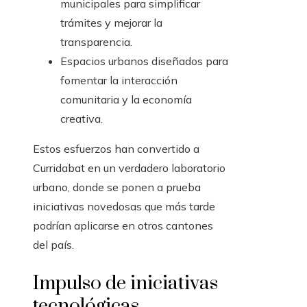
municipales para simplificar
trámites y mejorar la
transparencia.
Espacios urbanos diseñados para
fomentar la interacción
comunitaria y la economía
creativa.
Estos esfuerzos han convertido a
Curridabat en un verdadero laboratorio
urbano, donde se ponen a prueba
iniciativas novedosas que más tarde
podrían aplicarse en otros cantones
del país.
Impulso de iniciativas
tecnológicas