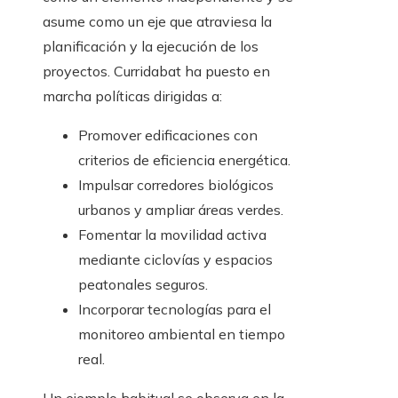
asume como un eje que atraviesa la
planificación y la ejecución de los
proyectos. Curridabat ha puesto en
marcha políticas dirigidas a:
Promover edificaciones con
criterios de eficiencia energética.
Impulsar corredores biológicos
urbanos y ampliar áreas verdes.
Fomentar la movilidad activa
mediante ciclovías y espacios
peatonales seguros.
Incorporar tecnologías para el
monitoreo ambiental en tiempo
real.