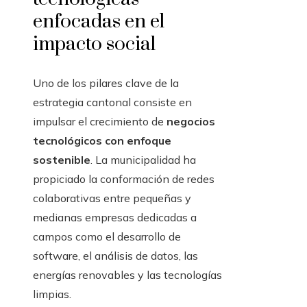
enfocadas en el
impacto social
Uno de los pilares clave de la
estrategia cantonal consiste en
impulsar el crecimiento de
negocios
tecnológicos con enfoque
sostenible
. La municipalidad ha
propiciado la conformación de redes
colaborativas entre pequeñas y
medianas empresas dedicadas a
campos como el desarrollo de
software, el análisis de datos, las
energías renovables y las tecnologías
limpias.