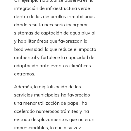
Un ejemplo habitual se observa en la
integración de infraestructura verde
dentro de los desarrollos inmobiliarios,
donde resulta necesario incorporar
sistemas de captación de agua pluvial
y habilitar áreas que favorezcan la
biodiversidad, lo que reduce el impacto
ambiental y fortalece la capacidad de
adaptación ante eventos climáticos
extremos.
Además, la digitalización de los
servicios municipales ha favorecido
una menor utilización de papel, ha
acelerado numerosos trámites y ha
evitado desplazamientos que no eran
imprescindibles, lo que a su vez