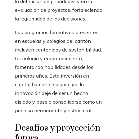
la definición de prioridades y en la
evaluación de proyectos, fortaleciendo
la legitimidad de las decisiones.
Los programas formativos presentes
en escuelas y colegios del cantón
incluyen contenidos de sostenibilidad,
tecnología y emprendimiento,
fomentando habilidades desde los
primeros años. Esta inversión en
capital humano asegura que la
innovación deje de ser un hecho
aislado y pase a consolidarse como un
proceso permanente y estructural.
Desafíos y proyección
futura