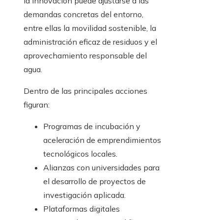
la innovación puede ajustarse a las
demandas concretas del entorno,
entre ellas la movilidad sostenible, la
administración eficaz de residuos y el
aprovechamiento responsable del
agua.
Dentro de las principales acciones
figuran:
Programas de incubación y
aceleración de emprendimientos
tecnológicos locales.
Alianzas con universidades para
el desarrollo de proyectos de
investigación aplicada.
Plataformas digitales