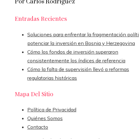
Por Carlos Rodríguez
Entradas Recientes
Soluciones para enfrentar la fragmentación políti
potenciar la inversión en Bosnia y Herzegovina
Cómo los fondos de inversión superaron
consistentemente los índices de referencia
Cómo la falta de supervisión llevó a reformas
regulatorias históricas
Mapa Del Sitio
Política de Privacidad
Quiénes Somos
Contacto