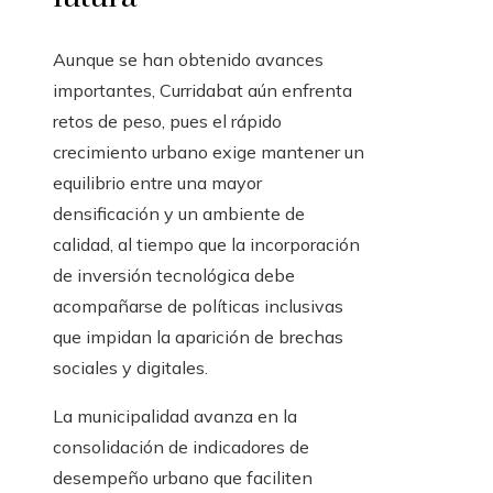
Aunque se han obtenido avances
importantes, Curridabat aún enfrenta
retos de peso, pues el rápido
crecimiento urbano exige mantener un
equilibrio entre una mayor
densificación y un ambiente de
calidad, al tiempo que la incorporación
de inversión tecnológica debe
acompañarse de políticas inclusivas
que impidan la aparición de brechas
sociales y digitales.
La municipalidad avanza en la
consolidación de indicadores de
desempeño urbano que faciliten