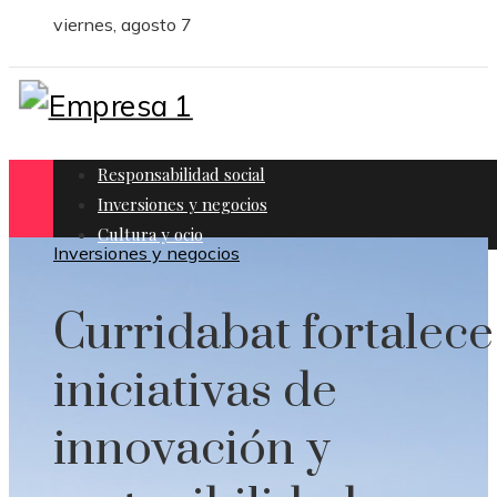
viernes, agosto 7
Responsabilidad social
Inversiones y negocios
Cultura y ocio
Inversiones y negocios
Curridabat fortalece
iniciativas de
innovación y