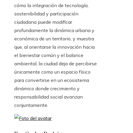
cómo la integración de tecnología,
sostenibilidad y participación
ciudadana puede modificar
profundamente la dinámica urbana y
económica de un territorio, y muestra
que, al orientarse la innovación hacia
el bienestar común y el balance
ambiental, la ciudad deja de percibirse
únicamente como un espacio físico
para convertirse en un ecosistema
dinámico donde crecimiento y
responsabilidad social avanzan
conjuntamente.