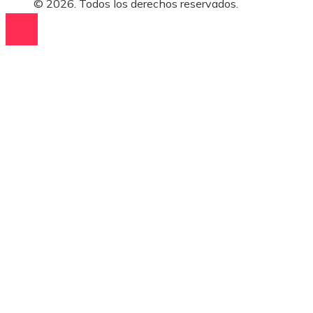
© 2026. Todos los derechos reservados.