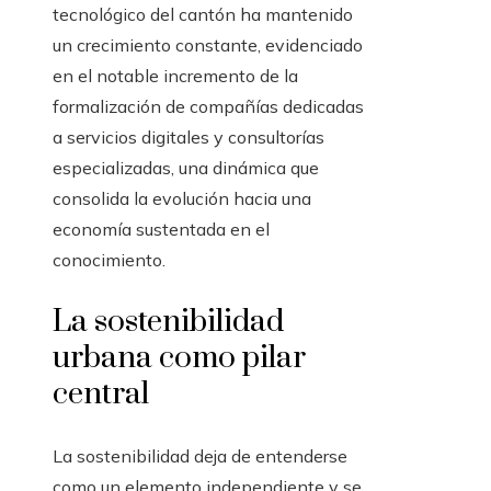
tecnológico del cantón ha mantenido
un crecimiento constante, evidenciado
en el notable incremento de la
formalización de compañías dedicadas
a servicios digitales y consultorías
especializadas, una dinámica que
consolida la evolución hacia una
economía sustentada en el
conocimiento.
La sostenibilidad
urbana como pilar
central
La sostenibilidad deja de entenderse
como un elemento independiente y se