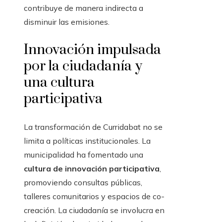
contribuye de manera indirecta a
disminuir las emisiones.
Innovación impulsada
por la ciudadanía y
una cultura
participativa
La transformación de Curridabat no se
limita a políticas institucionales. La
municipalidad ha fomentado una
cultura de innovación participativa
,
promoviendo consultas públicas,
talleres comunitarios y espacios de co-
creación. La ciudadanía se involucra en