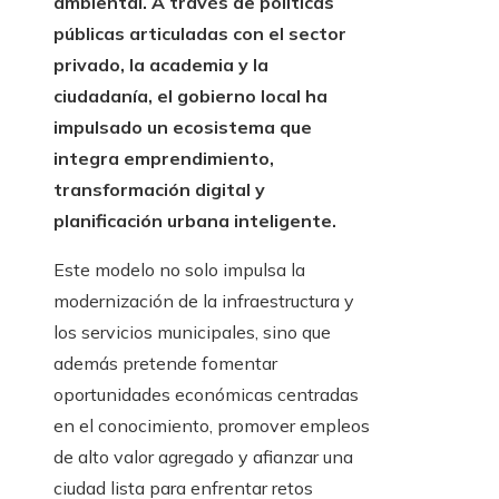
ambiental. A través de políticas
públicas articuladas con el sector
privado, la academia y la
ciudadanía, el gobierno local ha
impulsado un ecosistema que
integra emprendimiento,
transformación digital y
planificación urbana inteligente.
Este modelo no solo impulsa la
modernización de la infraestructura y
los servicios municipales, sino que
además pretende fomentar
oportunidades económicas centradas
en el conocimiento, promover empleos
de alto valor agregado y afianzar una
ciudad lista para enfrentar retos