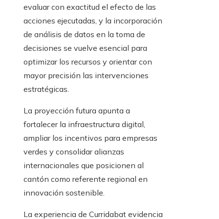
evaluar con exactitud el efecto de las
acciones ejecutadas, y la incorporación
de análisis de datos en la toma de
decisiones se vuelve esencial para
optimizar los recursos y orientar con
mayor precisión las intervenciones
estratégicas.
La proyección futura apunta a
fortalecer la infraestructura digital,
ampliar los incentivos para empresas
verdes y consolidar alianzas
internacionales que posicionen al
cantón como referente regional en
innovación sostenible.
La experiencia de Curridabat evidencia