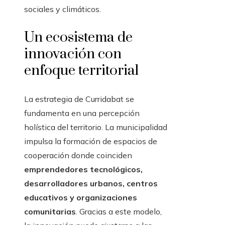
sociales y climáticos.
Un ecosistema de
innovación con
enfoque territorial
La estrategia de Curridabat se
fundamenta en una percepción
holística del territorio. La municipalidad
impulsa la formación de espacios de
cooperación donde coinciden
emprendedores tecnológicos,
desarrolladores urbanos, centros
educativos y organizaciones
comunitarias
. Gracias a este modelo,