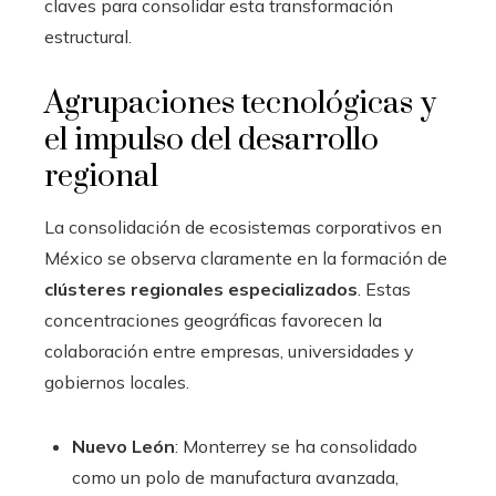
claves para consolidar esta transformación
estructural.
Agrupaciones tecnológicas y
el impulso del desarrollo
regional
La consolidación de ecosistemas corporativos en
México se observa claramente en la formación de
clústeres regionales especializados
. Estas
concentraciones geográficas favorecen la
colaboración entre empresas, universidades y
gobiernos locales.
Nuevo León
: Monterrey se ha consolidado
como un polo de manufactura avanzada,