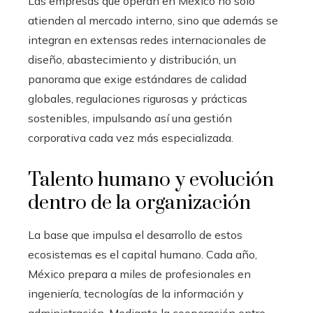
Las empresas que operan en México no solo
atienden al mercado interno, sino que además se
integran en extensas redes internacionales de
diseño, abastecimiento y distribución, un
panorama que exige estándares de calidad
globales, regulaciones rigurosas y prácticas
sostenibles, impulsando así una gestión
corporativa cada vez más especializada.
Talento humano y evolución
dentro de la organización
La base que impulsa el desarrollo de estos
ecosistemas es el capital humano. Cada año,
México prepara a miles de profesionales en
ingeniería, tecnologías de la información y
administración. Mediante la cooperación entre