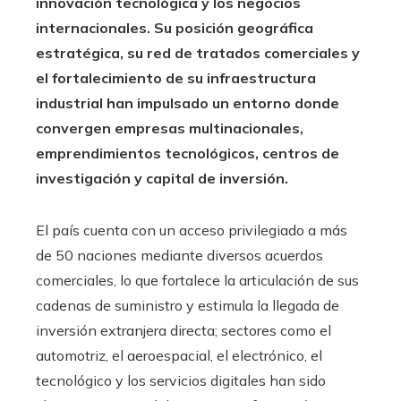
innovación tecnológica y los negocios
internacionales. Su posición geográfica
estratégica, su red de tratados comerciales y
el fortalecimiento de su infraestructura
industrial han impulsado un entorno donde
convergen empresas multinacionales,
emprendimientos tecnológicos, centros de
investigación y capital de inversión.
El país cuenta con un acceso privilegiado a más
de 50 naciones mediante diversos acuerdos
comerciales, lo que fortalece la articulación de sus
cadenas de suministro y estimula la llegada de
inversión extranjera directa; sectores como el
automotriz, el aeroespacial, el electrónico, el
tecnológico y los servicios digitales han sido