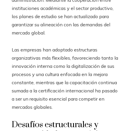
instituciones académicas y el sector productivo,
los planes de estudio se han actualizado para
garantizar su alineación con las demandas del
mercado global.
Las empresas han adoptado estructuras
organizativas más flexibles, favoreciendo tanto la
innovación interna como la digitalización de sus
procesos y una cultura enfocada en la mejora
constante, mientras que la capacitación continua
sumada a la certificación internacional ha pasado
a ser un requisito esencial para competir en
mercados globales.
Desafíos estructurales y