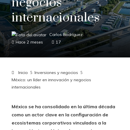
negocios
internacionales
Carlos Rodríguez
Hace 2 meses
17
Inicio
Inversiones y negocios
México: un líder en innovación y negocios
internacionales
México se ha consolidado en la última década
como un actor clave en la configuración de
ecosistemas corporativos vinculados a la