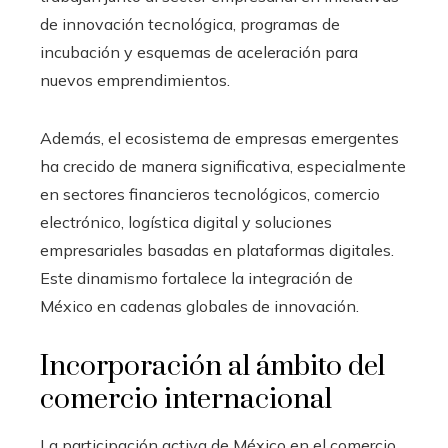
de innovación tecnológica, programas de
incubación y esquemas de aceleración para
nuevos emprendimientos.
Además, el ecosistema de empresas emergentes
ha crecido de manera significativa, especialmente
en sectores financieros tecnológicos, comercio
electrónico, logística digital y soluciones
empresariales basadas en plataformas digitales.
Este dinamismo fortalece la integración de
México en cadenas globales de innovación.
Incorporación al ámbito del
comercio internacional
La participación activa de México en el comercio