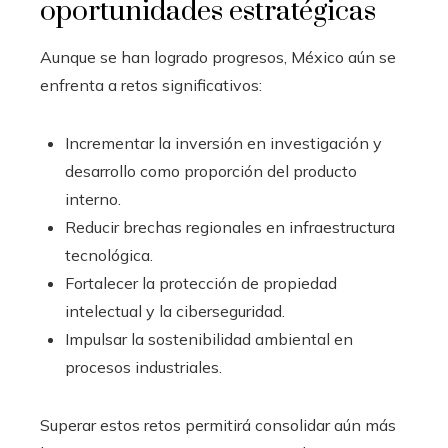
oportunidades estratégicas
Aunque se han logrado progresos, México aún se
enfrenta a retos significativos:
Incrementar la inversión en investigación y
desarrollo como proporción del producto
interno.
Reducir brechas regionales en infraestructura
tecnológica.
Fortalecer la protección de propiedad
intelectual y la ciberseguridad.
Impulsar la sostenibilidad ambiental en
procesos industriales.
Superar estos retos permitirá consolidar aún más