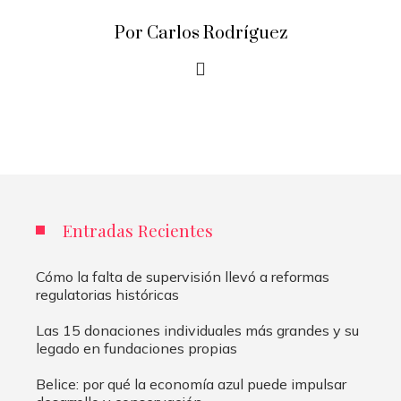
Por Carlos Rodríguez
Entradas Recientes
Cómo la falta de supervisión llevó a reformas
regulatorias históricas
Las 15 donaciones individuales más grandes y su
legado en fundaciones propias
Belice: por qué la economía azul puede impulsar