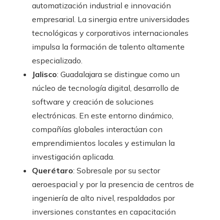
automatización industrial e innovación
empresarial. La sinergia entre universidades
tecnológicas y corporativos internacionales
impulsa la formación de talento altamente
especializado.
Jalisco
: Guadalajara se distingue como un
núcleo de tecnología digital, desarrollo de
software y creación de soluciones
electrónicas. En este entorno dinámico,
compañías globales interactúan con
emprendimientos locales y estimulan la
investigación aplicada.
Querétaro
: Sobresale por su sector
aeroespacial y por la presencia de centros de
ingeniería de alto nivel, respaldados por
inversiones constantes en capacitación