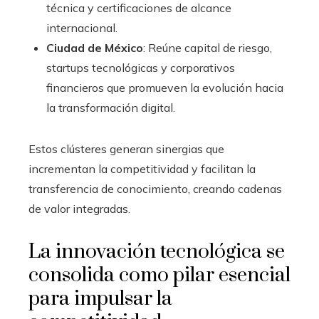
técnica y certificaciones de alcance
internacional.
Ciudad de México
: Reúne capital de riesgo,
startups tecnológicas y corporativos
financieros que promueven la evolución hacia
la transformación digital.
Estos clústeres generan sinergias que
incrementan la competitividad y facilitan la
transferencia de conocimiento, creando cadenas
de valor integradas.
La innovación tecnológica se
consolida como pilar esencial
para impulsar la