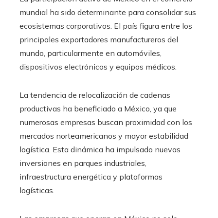
mundial ha sido determinante para consolidar sus
ecosistemas corporativos. El país figura entre los
principales exportadores manufactureros del
mundo, particularmente en automóviles,
dispositivos electrónicos y equipos médicos.
La tendencia de relocalización de cadenas
productivas ha beneficiado a México, ya que
numerosas empresas buscan proximidad con los
mercados norteamericanos y mayor estabilidad
logística. Esta dinámica ha impulsado nuevas
inversiones en parques industriales,
infraestructura energética y plataformas
logísticas.