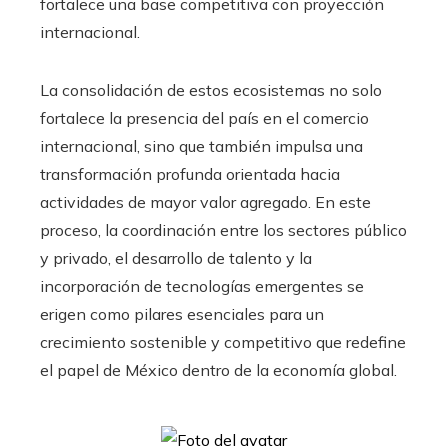
fortalece una base competitiva con proyección
internacional.
La consolidación de estos ecosistemas no solo
fortalece la presencia del país en el comercio
internacional, sino que también impulsa una
transformación profunda orientada hacia
actividades de mayor valor agregado. En este
proceso, la coordinación entre los sectores público
y privado, el desarrollo de talento y la
incorporación de tecnologías emergentes se
erigen como pilares esenciales para un
crecimiento sostenible y competitivo que redefine
el papel de México dentro de la economía global.