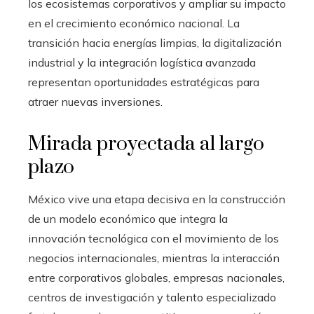
los ecosistemas corporativos y ampliar su impacto
en el crecimiento económico nacional. La
transición hacia energías limpias, la digitalización
industrial y la integración logística avanzada
representan oportunidades estratégicas para
atraer nuevas inversiones.
Mirada proyectada al largo
plazo
México vive una etapa decisiva en la construcción
de un modelo económico que integra la
innovación tecnológica con el movimiento de los
negocios internacionales, mientras la interacción
entre corporativos globales, empresas nacionales,
centros de investigación y talento especializado