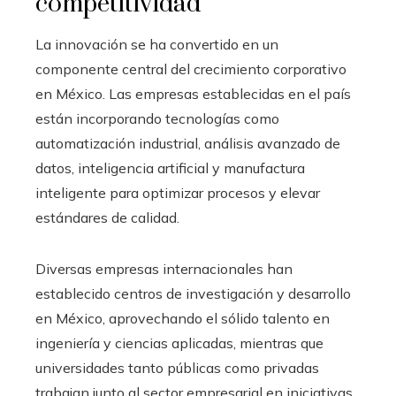
competitividad
La innovación se ha convertido en un
componente central del crecimiento corporativo
en México. Las empresas establecidas en el país
están incorporando tecnologías como
automatización industrial, análisis avanzado de
datos, inteligencia artificial y manufactura
inteligente para optimizar procesos y elevar
estándares de calidad.
Diversas empresas internacionales han
establecido centros de investigación y desarrollo
en México, aprovechando el sólido talento en
ingeniería y ciencias aplicadas, mientras que
universidades tanto públicas como privadas
trabajan junto al sector empresarial en iniciativas