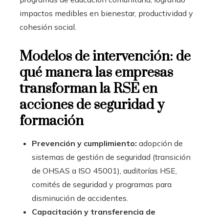
impactos medibles en bienestar, productividad y
cohesión social.
Modelos de intervención: de
qué manera las empresas
transforman la RSE en
acciones de seguridad y
formación
Prevención y cumplimiento:
adopción de
sistemas de gestión de seguridad (transición
de OHSAS a ISO 45001), auditorías HSE,
comités de seguridad y programas para
disminución de accidentes.
Capacitación y transferencia de