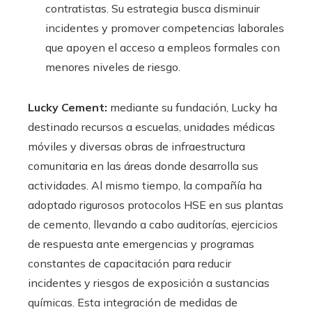
contratistas. Su estrategia busca disminuir
incidentes y promover competencias laborales
que apoyen el acceso a empleos formales con
menores niveles de riesgo.
Lucky Cement:
mediante su fundación, Lucky ha
destinado recursos a escuelas, unidades médicas
móviles y diversas obras de infraestructura
comunitaria en las áreas donde desarrolla sus
actividades. Al mismo tiempo, la compañía ha
adoptado rigurosos protocolos HSE en sus plantas
de cemento, llevando a cabo auditorías, ejercicios
de respuesta ante emergencias y programas
constantes de capacitación para reducir
incidentes y riesgos de exposición a sustancias
químicas. Esta integración de medidas de