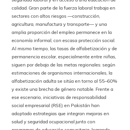
calidad. Gran parte de la fuerza laboral trabaja en
sectores con altos riesgos —construcción,
agricultura, manufactura y transporte— y una
amplia proporción del empleo permanece en la
economía informal, con escasa protección social.
Al mismo tiempo, las tasas de alfabetización y de
permanencia escolar, especialmente entre niñas,
siguen por debajo de las metas regionales: según
estimaciones de organismos internacionales, la
alfabetización adulta se sitúa en torno al 55–60%
y existe una brecha de género notable. Frente a
ese escenario, iniciativas de responsabilidad
social empresarial (RSE) en Pakistán han
adoptado estrategias que integran mejoras en
salud y seguridad ocupacional junto con
programas de educación comunitaria, logrando