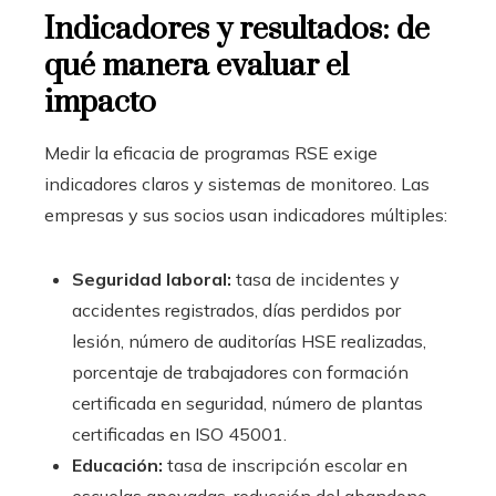
Indicadores y resultados: de
qué manera evaluar el
impacto
Medir la eficacia de programas RSE exige
indicadores claros y sistemas de monitoreo. Las
empresas y sus socios usan indicadores múltiples:
Seguridad laboral:
tasa de incidentes y
accidentes registrados, días perdidos por
lesión, número de auditorías HSE realizadas,
porcentaje de trabajadores con formación
certificada en seguridad, número de plantas
certificadas en ISO 45001.
Educación:
tasa de inscripción escolar en
escuelas apoyadas, reducción del abandono