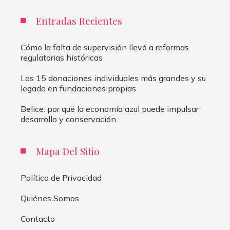
Entradas Recientes
Cómo la falta de supervisión llevó a reformas
regulatorias históricas
Las 15 donaciones individuales más grandes y su
legado en fundaciones propias
Belice: por qué la economía azul puede impulsar
desarrollo y conservación
Mapa Del Sitio
Política de Privacidad
Quiénes Somos
Contacto