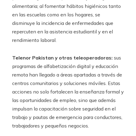
alimentaria; al fomentar hábitos higiénicos tanto
en las escuelas como en los hogares, se
disminuye la incidencia de enfermedades que
repercuten en la asistencia estudiantil y en el
rendimiento laboral.
Telenor Pakistan y otras teleoperadoras:
sus
programas de alfabetización digital y educación
remota han llegado a áreas apartadas a través de
centros comunitarios y soluciones móviles. Estas
acciones no solo fortalecen la enseñanza formal y
las oportunidades de empleo, sino que además
impulsan la capacitación sobre seguridad en el
trabajo y pautas de emergencia para conductores,
trabajadores y pequeños negocios.