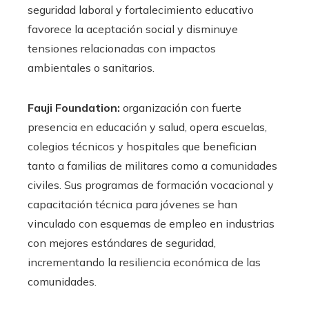
seguridad laboral y fortalecimiento educativo
favorece la aceptación social y disminuye
tensiones relacionadas con impactos
ambientales o sanitarios.
Fauji Foundation:
organización con fuerte
presencia en educación y salud, opera escuelas,
colegios técnicos y hospitales que benefician
tanto a familias de militares como a comunidades
civiles. Sus programas de formación vocacional y
capacitación técnica para jóvenes se han
vinculado con esquemas de empleo en industrias
con mejores estándares de seguridad,
incrementando la resiliencia económica de las
comunidades.