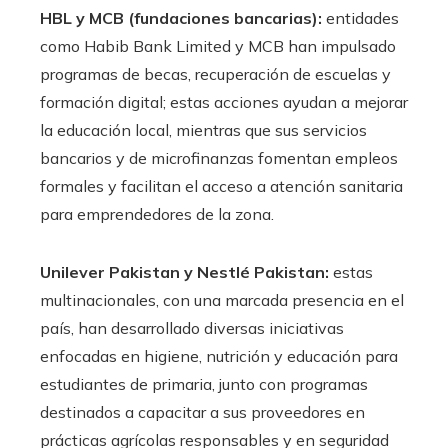
HBL y MCB (fundaciones bancarias):
entidades
como Habib Bank Limited y MCB han impulsado
programas de becas, recuperación de escuelas y
formación digital; estas acciones ayudan a mejorar
la educación local, mientras que sus servicios
bancarios y de microfinanzas fomentan empleos
formales y facilitan el acceso a atención sanitaria
para emprendedores de la zona.
Unilever Pakistan y Nestlé Pakistan:
estas
multinacionales, con una marcada presencia en el
país, han desarrollado diversas iniciativas
enfocadas en higiene, nutrición y educación para
estudiantes de primaria, junto con programas
destinados a capacitar a sus proveedores en
prácticas agrícolas responsables y en seguridad