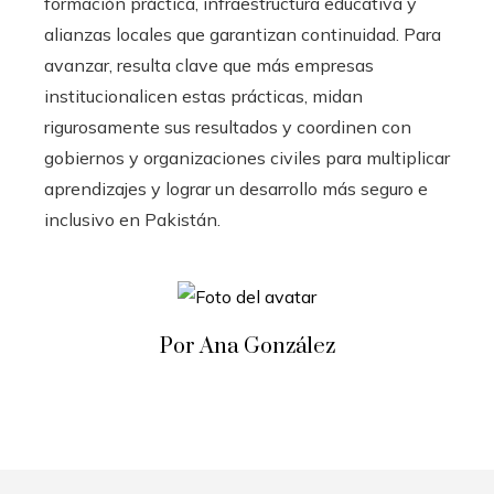
formación práctica, infraestructura educativa y
alianzas locales que garantizan continuidad. Para
avanzar, resulta clave que más empresas
institucionalicen estas prácticas, midan
rigurosamente sus resultados y coordinen con
gobiernos y organizaciones civiles para multiplicar
aprendizajes y lograr un desarrollo más seguro e
inclusivo en Pakistán.
Por Ana González