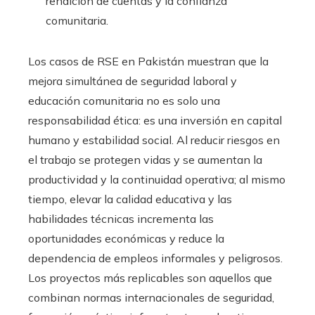
rendición de cuentas y la confianza
comunitaria.
Los casos de RSE en Pakistán muestran que la
mejora simultánea de seguridad laboral y
educación comunitaria no es solo una
responsabilidad ética: es una inversión en capital
humano y estabilidad social. Al reducir riesgos en
el trabajo se protegen vidas y se aumentan la
productividad y la continuidad operativa; al mismo
tiempo, elevar la calidad educativa y las
habilidades técnicas incrementa las
oportunidades económicas y reduce la
dependencia de empleos informales y peligrosos.
Los proyectos más replicables son aquellos que
combinan normas internacionales de seguridad,