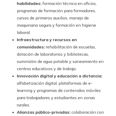
habilidades:
formación técnica en oficios,
programas de formación para formadores,
cursos de primeros auxilios, manejo de
maquinaria segura y formación en higiene
laboral.
Infraestructura y recursos en
comunidades:
rehabilitación de escuelas,
dotación de laboratorios y bibliotecas,
suministro de agua potable y saneamiento en
centros educativos y de trabajo.
Innovación digital y educación a distancia:
alfabetización digital, plataformas de e-
learning y programas de contenidos móviles
para trabajadores y estudiantes en zonas
rurales.
Alianzas público-privadas:
colaboración con