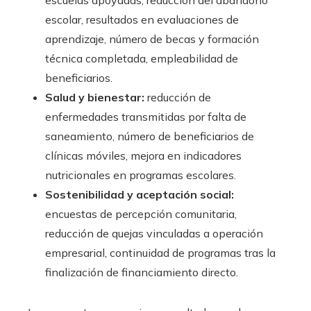
escolar, resultados en evaluaciones de
aprendizaje, número de becas y formación
técnica completada, empleabilidad de
beneficiarios.
Salud y bienestar:
reducción de
enfermedades transmitidas por falta de
saneamiento, número de beneficiarios de
clínicas móviles, mejora en indicadores
nutricionales en programas escolares.
Sostenibilidad y aceptación social:
encuestas de percepción comunitaria,
reducción de quejas vinculadas a operación
empresarial, continuidad de programas tras la
finalización de financiamiento directo.