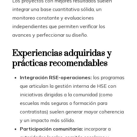
Los proyectos con mejores resultados suelen
integrar una base cuantitativa sólida, un
monitoreo constante y evaluaciones
independientes que permiten verificar los
avances y perfeccionar su diseño.
Experiencias adquiridas y
prácticas recomendables
Integración RSE-operaciones:
los programas
que articulan la gestión interna de HSE con
iniciativas dirigidas a la comunidad (como
escuelas más seguras o formación para
contratistas) suelen generar mayor coherencia
y un impacto más sólido.
Participación comunitaria:
incorporar a