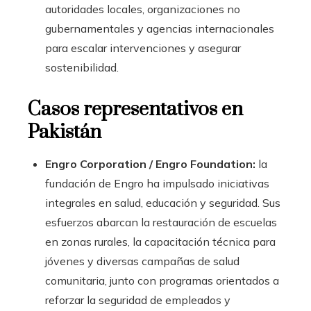
autoridades locales, organizaciones no
gubernamentales y agencias internacionales
para escalar intervenciones y asegurar
sostenibilidad.
Casos representativos en
Pakistán
Engro Corporation / Engro Foundation:
la
fundación de Engro ha impulsado iniciativas
integrales en salud, educación y seguridad. Sus
esfuerzos abarcan la restauración de escuelas
en zonas rurales, la capacitación técnica para
jóvenes y diversas campañas de salud
comunitaria, junto con programas orientados a
reforzar la seguridad de empleados y