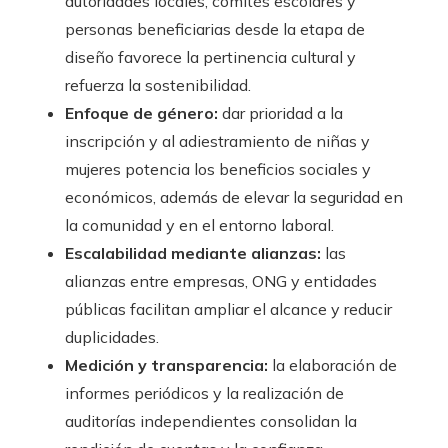
autoridades locales, comités escolares y
personas beneficiarias desde la etapa de
diseño favorece la pertinencia cultural y
refuerza la sostenibilidad.
Enfoque de género:
dar prioridad a la
inscripción y al adiestramiento de niñas y
mujeres potencia los beneficios sociales y
económicos, además de elevar la seguridad en
la comunidad y en el entorno laboral.
Escalabilidad mediante alianzas:
las
alianzas entre empresas, ONG y entidades
públicas facilitan ampliar el alcance y reducir
duplicidades.
Medición y transparencia:
la elaboración de
informes periódicos y la realización de
auditorías independientes consolidan la