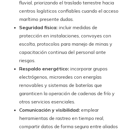
fluvial, priorizando el traslado terrestre hacia
centros logísticos confiables cuando el acceso
marítimo presente dudas.
Seguridad física:
incluir medidas de
protección en instalaciones, convoyes con
escolta, protocolos para manejo de minas y
capacitación continua del personal ante
riesgos.
Respaldo energético:
incorporar grupos
electrógenos, microredes con energías
renovables y sistemas de baterías que
garanticen la operación de cadenas de frío y
otros servicios esenciales.
Comunicación y visibilidad:
emplear
herramientas de rastreo en tiempo real,
compartir datos de forma segura entre aliados