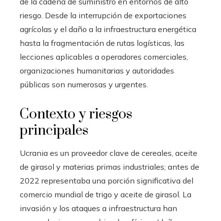
de la cadena de suministro en entornos de alto
riesgo. Desde la interrupción de exportaciones
agrícolas y el daño a la infraestructura energética
hasta la fragmentación de rutas logísticas, las
lecciones aplicables a operadores comerciales,
organizaciones humanitarias y autoridades
públicas son numerosas y urgentes.
Contexto y riesgos
principales
Ucrania es un proveedor clave de cereales, aceite
de girasol y materias primas industriales; antes de
2022 representaba una porción significativa del
comercio mundial de trigo y aceite de girasol. La
invasión y los ataques a infraestructura han