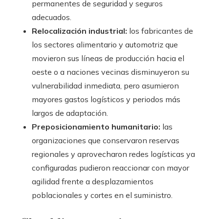
permanentes de seguridad y seguros
adecuados.
Relocalización industrial:
los fabricantes de
los sectores alimentario y automotriz que
movieron sus líneas de producción hacia el
oeste o a naciones vecinas disminuyeron su
vulnerabilidad inmediata, pero asumieron
mayores gastos logísticos y periodos más
largos de adaptación.
Preposicionamiento humanitario:
las
organizaciones que conservaron reservas
regionales y aprovecharon redes logísticas ya
configuradas pudieron reaccionar con mayor
agilidad frente a desplazamientos
poblacionales y cortes en el suministro.