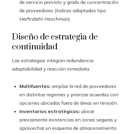
de servicio previsto y grado de concentración
de proveedores (índices adaptados tipo
Herfindahl-Hirschman).
Diseño de estrategia de
continuidad
Las estrategias integran redundancia,
adaptabilidad y reacción inmediata:
Multifuentes:
ampliar la red de proveedores
en distintas regiones y priorizar acuerdos con
opciones ubicadas fuera de áreas en tensión.
Inventarios estratégicos:
ubicar
previamente existencias en zonas seguras y
aprovechar un esquema de almacenamiento