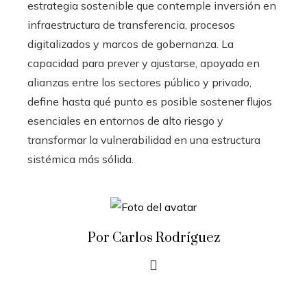
estrategia sostenible que contemple inversión en
infraestructura de transferencia, procesos
digitalizados y marcos de gobernanza. La
capacidad para prever y ajustarse, apoyada en
alianzas entre los sectores público y privado,
define hasta qué punto es posible sostener flujos
esenciales en entornos de alto riesgo y
transformar la vulnerabilidad en una estructura
sistémica más sólida.
Por Carlos Rodríguez