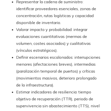
Representar la cadena de suministro:
identificar proveedores esenciales, zonas de
concentración, rutas logísticas y capacidad
disponible de inventario.
Valorar impacto y probabilidad: integrar
evaluaciones cuantitativas (mermas de
volumen, costes asociados) y cualitativas
(vínculos estratégicos).
Definir escenarios escalonados: interrupciones
menores (afectaciones breves), intermedias
(paralización temporal de puertos) y críticas
(movimientos masivos, deterioro prolongado
de la infraestructura).
Estimar indicadores de resiliencia: tiempo
objetivo de recuperación (TTR), periodo de
supervivencia sin abastecimiento (TTS), nivel