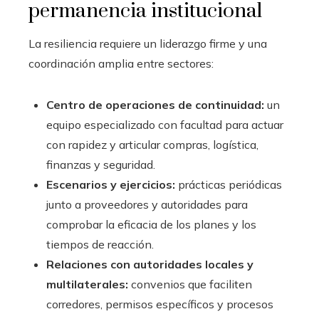
permanencia institucional
La resiliencia requiere un liderazgo firme y una
coordinación amplia entre sectores:
Centro de operaciones de continuidad:
un
equipo especializado con facultad para actuar
con rapidez y articular compras, logística,
finanzas y seguridad.
Escenarios y ejercicios:
prácticas periódicas
junto a proveedores y autoridades para
comprobar la eficacia de los planes y los
tiempos de reacción.
Relaciones con autoridades locales y
multilaterales:
convenios que faciliten
corredores, permisos específicos y procesos