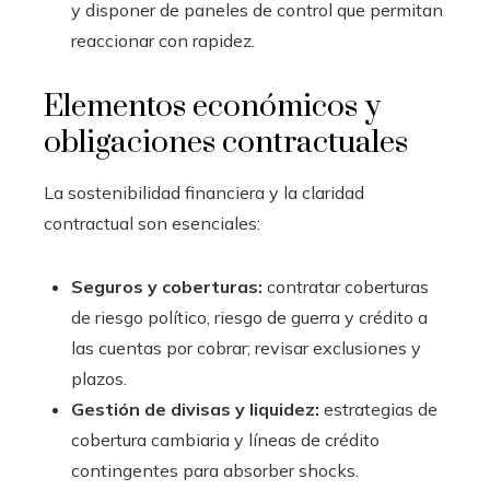
y disponer de paneles de control que permitan
reaccionar con rapidez.
Elementos económicos y
obligaciones contractuales
La sostenibilidad financiera y la claridad
contractual son esenciales:
Seguros y coberturas:
contratar coberturas
de riesgo político, riesgo de guerra y crédito a
las cuentas por cobrar; revisar exclusiones y
plazos.
Gestión de divisas y liquidez:
estrategias de
cobertura cambiaria y líneas de crédito
contingentes para absorber shocks.