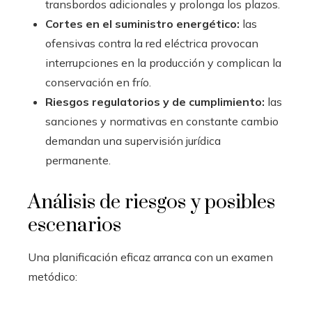
transbordos adicionales y prolonga los plazos.
Cortes en el suministro energético:
las
ofensivas contra la red eléctrica provocan
interrupciones en la producción y complican la
conservación en frío.
Riesgos regulatorios y de cumplimiento:
las
sanciones y normativas en constante cambio
demandan una supervisión jurídica
permanente.
Análisis de riesgos y posibles
escenarios
Una planificación eficaz arranca con un examen
metódico: