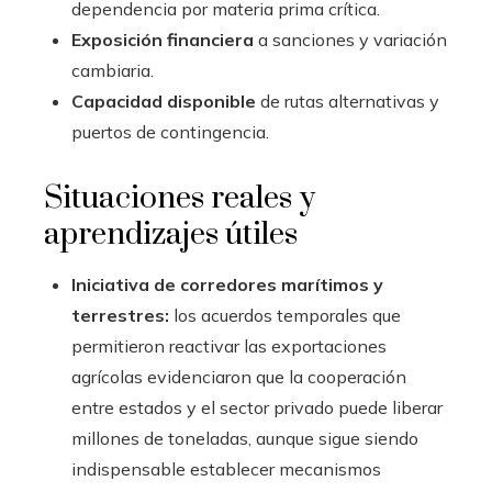
dependencia por materia prima crítica.
Exposición financiera
a sanciones y variación
cambiaria.
Capacidad disponible
de rutas alternativas y
puertos de contingencia.
Situaciones reales y
aprendizajes útiles
Iniciativa de corredores marítimos y
terrestres:
los acuerdos temporales que
permitieron reactivar las exportaciones
agrícolas evidenciaron que la cooperación
entre estados y el sector privado puede liberar
millones de toneladas, aunque sigue siendo
indispensable establecer mecanismos