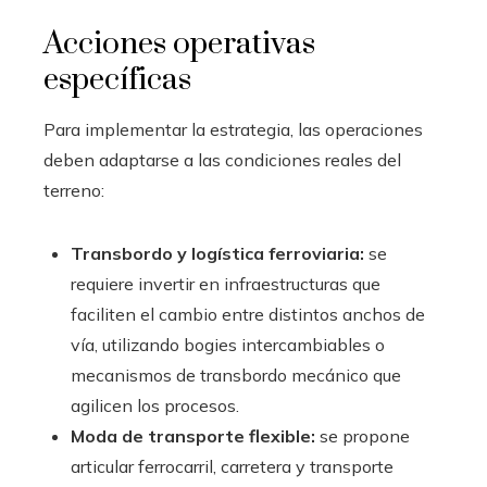
Acciones operativas
específicas
Para implementar la estrategia, las operaciones
deben adaptarse a las condiciones reales del
terreno:
Transbordo y logística ferroviaria:
se
requiere invertir en infraestructuras que
faciliten el cambio entre distintos anchos de
vía, utilizando bogies intercambiables o
mecanismos de transbordo mecánico que
agilicen los procesos.
Moda de transporte flexible:
se propone
articular ferrocarril, carretera y transporte