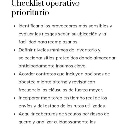
Checklist operativo
prioritario
Identificar a los proveedores más sensibles y
evaluar los riesgos según su ubicación y la
facilidad para reemplazarlos.
Definir niveles mínimos de inventario y
seleccionar sitios protegidos donde almacenar
anticipadamente insumos clave.
Acordar contratos que incluyan opciones de
abastecimiento alterno y revisar con
frecuencia las cláusulas de fuerza mayor.
Incorporar monitoreo en tiempo real de los
envíos y del estado de las rutas utilizadas.
Adquirir coberturas de seguros por riesgo de
guerra y analizar cuidadosamente las