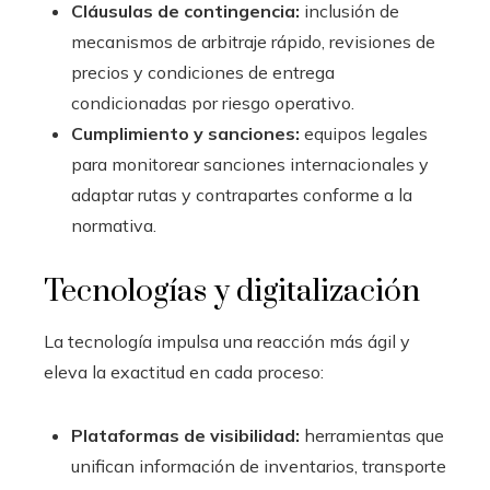
Cláusulas de contingencia:
inclusión de
mecanismos de arbitraje rápido, revisiones de
precios y condiciones de entrega
condicionadas por riesgo operativo.
Cumplimiento y sanciones:
equipos legales
para monitorear sanciones internacionales y
adaptar rutas y contrapartes conforme a la
normativa.
Tecnologías y digitalización
La tecnología impulsa una reacción más ágil y
eleva la exactitud en cada proceso:
Plataformas de visibilidad:
herramientas que
unifican información de inventarios, transporte