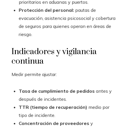
prioritarios en aduanas y puertos.
Protección del personal:
pautas de
evacuación, asistencia psicosocial y cobertura
de seguros para quienes operan en áreas de
riesgo.
Indicadores y vigilancia
continua
Medir permite ajustar:
Tasa de cumplimiento de pedidos
antes y
después de incidentes.
TTR (tiempo de recuperación)
medio por
tipo de incidente.
Concentración de proveedores
y