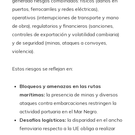
generado riesgos combinados: físicos (daños en
puertos, ferrocarriles y redes eléctricas),
operativos (interrupciones de transporte y mano
de obra), regulatorios y financieros (sanciones,
controles de exportación y volatilidad cambiaria)
y de seguridad (minas, ataques a convoyes,
violencia).
Estos riesgos se reflejan en:
Bloqueos y amenazas en las rutas
marítimas:
la presencia de minas y diversos
ataques contra embarcaciones restringen la
actividad portuaria en el Mar Negro.
Desafíos logísticos:
la disparidad en el ancho
ferroviario respecto a la UE obliga a realizar