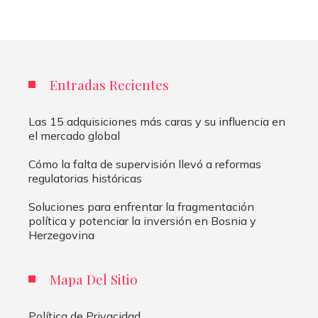
Entradas Recientes
Las 15 adquisiciones más caras y su influencia en
el mercado global
Cómo la falta de supervisión llevó a reformas
regulatorias históricas
Soluciones para enfrentar la fragmentación
política y potenciar la inversión en Bosnia y
Herzegovina
Mapa Del Sitio
Política de Privacidad