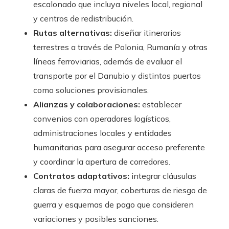
escalonado que incluya niveles local, regional
y centros de redistribución.
Rutas alternativas:
diseñar itinerarios
terrestres a través de Polonia, Rumanía y otras
líneas ferroviarias, además de evaluar el
transporte por el Danubio y distintos puertos
como soluciones provisionales.
Alianzas y colaboraciones:
establecer
convenios con operadores logísticos,
administraciones locales y entidades
humanitarias para asegurar acceso preferente
y coordinar la apertura de corredores.
Contratos adaptativos:
integrar cláusulas
claras de fuerza mayor, coberturas de riesgo de
guerra y esquemas de pago que consideren
variaciones y posibles sanciones.