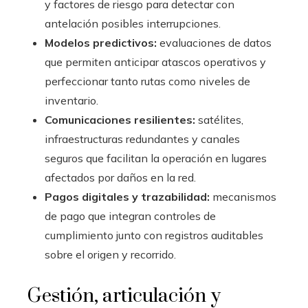
y factores de riesgo para detectar con
antelación posibles interrupciones.
Modelos predictivos:
evaluaciones de datos
que permiten anticipar atascos operativos y
perfeccionar tanto rutas como niveles de
inventario.
Comunicaciones resilientes:
satélites,
infraestructuras redundantes y canales
seguros que facilitan la operación en lugares
afectados por daños en la red.
Pagos digitales y trazabilidad:
mecanismos
de pago que integran controles de
cumplimiento junto con registros auditables
sobre el origen y recorrido.
Gestión, articulación y