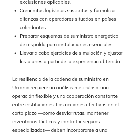
exclusiones aplicables.
Crear rutas logísticas sustitutas y formalizar
alianzas con operadores situados en países
colindantes.
Preparar esquemas de suministro energético
de respaldo para instalaciones esenciales.
Llevar a cabo ejercicios de simulación y ajustar
los planes a partir de la experiencia obtenida.
La resiliencia de la cadena de suministro en
Ucrania requiere un análisis meticuloso, una
operación flexible y una cooperación constante
entre instituciones. Las acciones efectivas en el
corto plazo —como desviar rutas, mantener
inventarios tácticos y contratar seguros
especializados— deben incorporarse a una