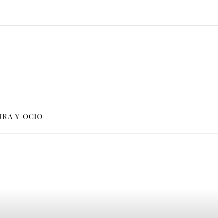
RA Y OCIO