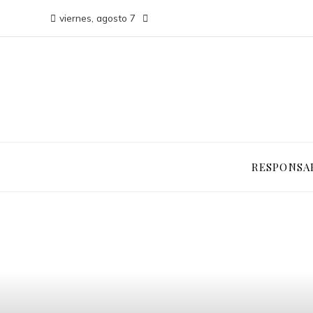
viernes, agosto 7
RESPONSAB