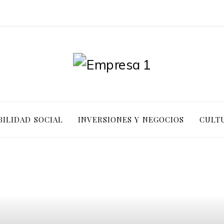
ILIDAD SOCIAL
INVERSIONES Y NEGOCIOS
CULTU