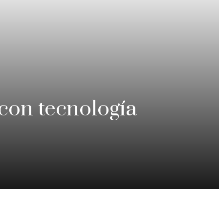
con tecnología