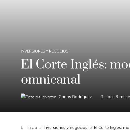
INVERSIONES Y NEGOCIOS
El Corte Inglés: m
omnicanal
Carlos Rodríguez
Hace 3 mese
Inicio
Inversiones y negocios
El Corte Inglés: m