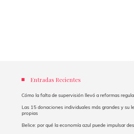
Entradas Recientes
Cómo la falta de supervisión llevó a reformas regula
Las 15 donaciones individuales más grandes y su 
propias
Belice: por qué la economía azul puede impulsar des