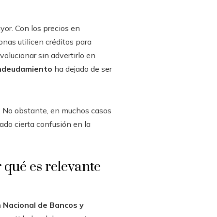
yor. Con los precios en
nas utilicen créditos para
olucionar sin advertirlo en
ndeudamiento
ha dejado de ser
 No obstante, en muchos casos
ado cierta confusión en la
 qué es relevante
 Nacional de Bancos y