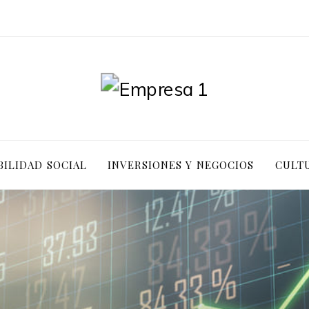
ILIDAD SOCIAL
INVERSIONES Y NEGOCIOS
CULTU