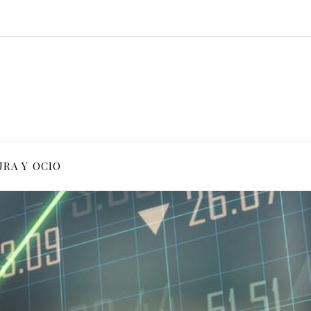
RA Y OCIO