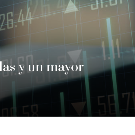
das y un mayor