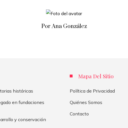
Por Ana González
Mapa Del Sitio
torias históricas
Política de Privacidad
legado en fundaciones
Quiénes Somos
Contacto
arrollo y conservación