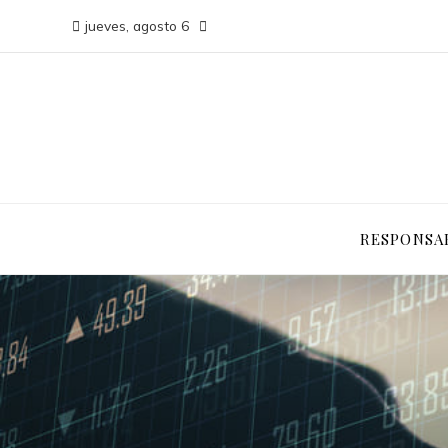
jueves, agosto 6
RESPONSAB