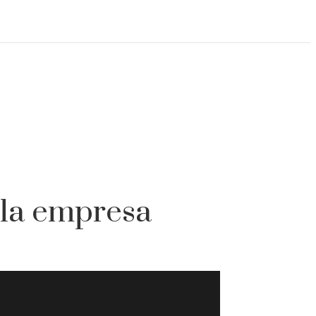
 la empresa