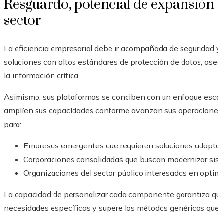
Resguardo, potencial de expansión 
sector
La eficiencia empresarial debe ir acompañada de seguridad 
soluciones con altos estándares de protección de datos, ase
la información crítica.
Asimismo, sus plataformas se conciben con un enfoque escal
amplíen sus capacidades conforme avanzan sus operaciones; 
para:
Empresas emergentes que requieren soluciones adapta
Corporaciones consolidadas que buscan modernizar si
Organizaciones del sector público interesadas en optim
La capacidad de personalizar cada componente garantiza 
necesidades específicas y supere los métodos genéricos que