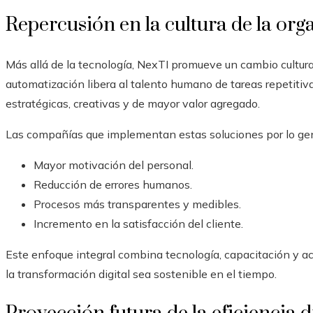
Repercusión en la cultura de la org
Más allá de la tecnología, NexTI promueve un cambio cultural
automatización libera al talento humano de tareas repetitiv
estratégicas, creativas y de mayor valor agregado.
Las compañías que implementan estas soluciones por lo gen
Mayor motivación del personal.
Reducción de errores humanos.
Procesos más transparentes y medibles.
Incremento en la satisfacción del cliente.
Este enfoque integral combina tecnología, capacitación y 
la transformación digital sea sostenible en el tiempo.