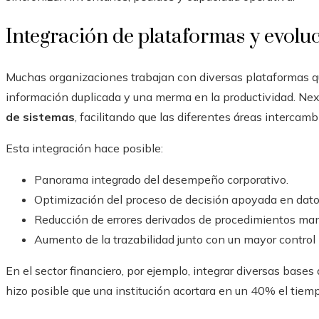
Integración de plataformas y evoluc
Muchas organizaciones trabajan con diversas plataformas qu
información duplicada y una merma en la productividad. Nex
de sistemas
, facilitando que las diferentes áreas intercamb
Esta integración hace posible:
Panorama integrado del desempeño corporativo.
Optimización del proceso de decisión apoyada en datos
Reducción de errores derivados de procedimientos man
Aumento de la trazabilidad junto con un mayor control 
En el sector financiero, por ejemplo, integrar diversas base
hizo posible que una institución acortara en un 40% el tiemp