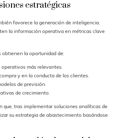
siones estratégicas
mbién favorece la generación de inteligencia.
ten la información operativa en métricas clave
 obtienen la oportunidad de:
y operativos más relevantes.
compra y en la conducta de los clientes.
odelos de previsión.
nativas de crecimiento.
 que, tras implementar soluciones analíticas de
mizar su estrategia de abastecimiento basándose